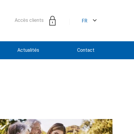
Accès clients
FR
Actualités
Contact