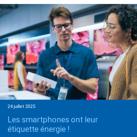
24 juillet 2025
Les smartphones ont leur
étiquette énergie !