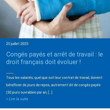
25 juillet 2025
Congés payés et arrêt de travail : le
droit français doit évoluer !
Tous les salariés, quel que soit leur contrat de travail, doivent
bénéficier de jours de repos, autrement dit de congés payés
(30 jours ouvrables par an, […]
> Lire la suite