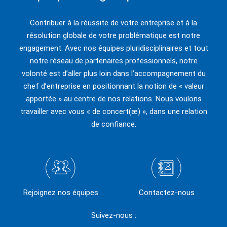
Contribuer à la réussite de votre entreprise et à la
résolution globale de votre problématique est notre
engagement. Avec nos équipes pluridisciplinaires et tout
notre réseau de partenaires professionnels, notre
volonté est d’aller plus loin dans l’accompagnement du
chef d’entreprise en positionnant la notion de « valeur
apportée » au centre de nos relations. Nous voulons
travailler avec vous « de concert(æ) », dans une relation
de confiance.
Rejoignez nos équipes
Contactez-nous
Suivez-nous :