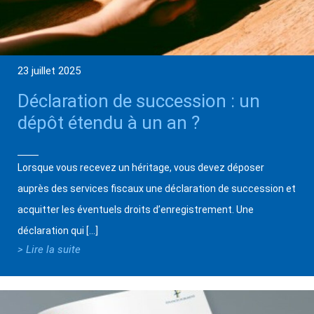
23 juillet 2025
Déclaration de succession : un
dépôt étendu à un an ?
Lorsque vous recevez un héritage, vous devez déposer
auprès des services fiscaux une déclaration de succession et
acquitter les éventuels droits d’enregistrement. Une
déclaration qui […]
> Lire la suite