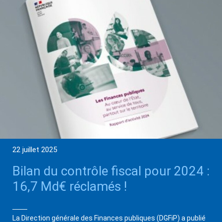
22 juillet 2025
Bilan du contrôle fiscal pour 2024 :
16,7 Md€ réclamés !
La Direction générale des Finances publiques (DGFiP) a publié