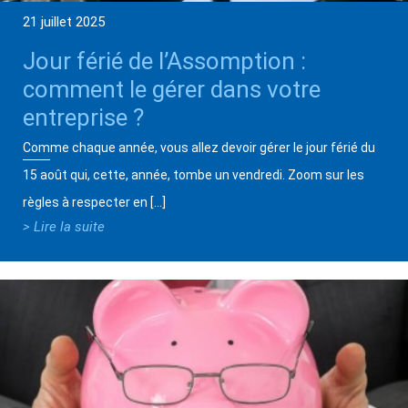
21 juillet 2025
Jour férié de l’Assomption :
comment le gérer dans votre
entreprise ?
Comme chaque année, vous allez devoir gérer le jour férié du
15 août qui, cette, année, tombe un vendredi. Zoom sur les
règles à respecter en […]
> Lire la suite