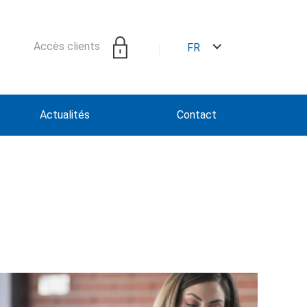
Accès clients
FR
Actualités
Contact