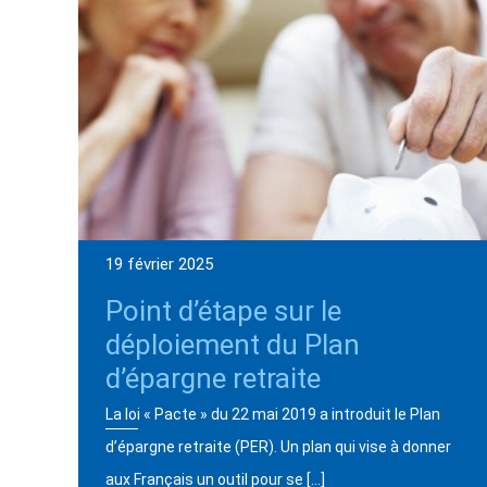
19 février 2025
Point d’étape sur le
déploiement du Plan
d’épargne retraite
La loi « Pacte » du 22 mai 2019 a introduit le Plan
d’épargne retraite (PER). Un plan qui vise à donner
aux Français un outil pour se […]