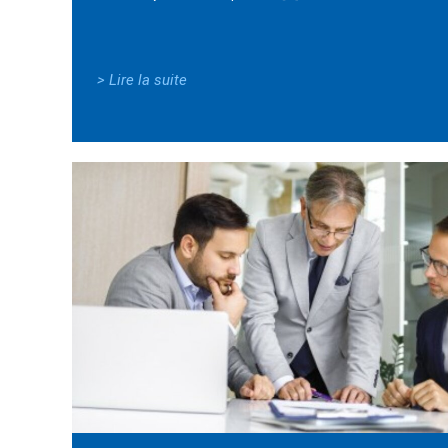
> Lire la suite