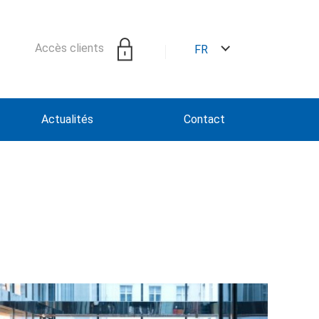
Accès clients
FR
Actualités
Contact