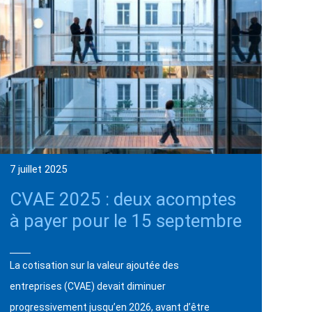
7 juillet 2025
CVAE 2025 : deux acomptes
à payer pour le 15 septembre
La cotisation sur la valeur ajoutée des
entreprises (CVAE) devait diminuer
progressivement jusqu’en 2026, avant d’être