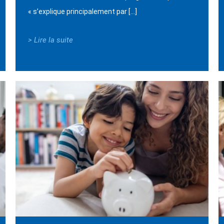
« s’explique principalement par […]
> Lire la suite