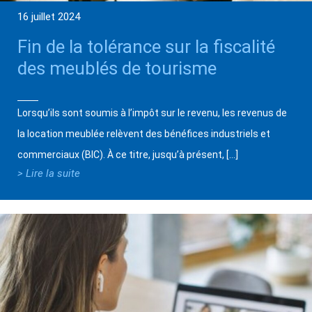
16 juillet 2024
Fin de la tolérance sur la fiscalité
des meublés de tourisme
Lorsqu’ils sont soumis à l’impôt sur le revenu, les revenus de
la location meublée relèvent des bénéfices industriels et
commerciaux (BIC). À ce titre, jusqu’à présent, […]
> Lire la suite