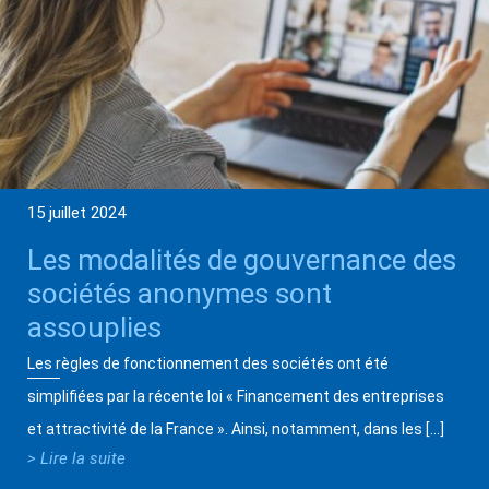
15 juillet 2024
Les modalités de gouvernance des
sociétés anonymes sont
assouplies
Les règles de fonctionnement des sociétés ont été
simplifiées par la récente loi « Financement des entreprises
et attractivité de la France ». Ainsi, notamment, dans les […]
> Lire la suite