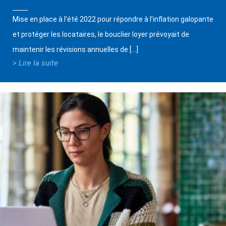
Mise en place à l’été 2022 pour répondre à l’inflation galopante
et protéger les locataires, le bouclier loyer prévoyait de
maintenir les révisions annuelles de […]
> Lire la suite