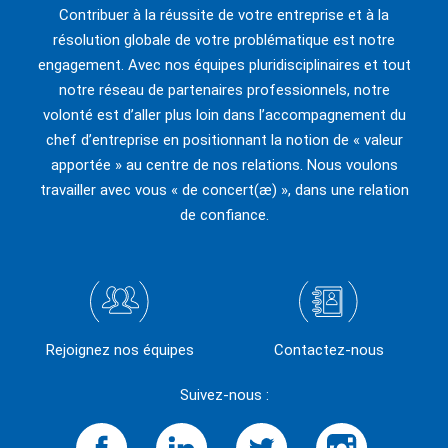
Contribuer à la réussite de votre entreprise et à la
résolution globale de votre problématique est notre
engagement. Avec nos équipes pluridisciplinaires et tout
notre réseau de partenaires professionnels, notre
volonté est d’aller plus loin dans l’accompagnement du
chef d’entreprise en positionnant la notion de « valeur
apportée » au centre de nos relations. Nous voulons
travailler avec vous « de concert(æ) », dans une relation
de confiance.
Rejoignez nos équipes
Contactez-nous
Suivez-nous :