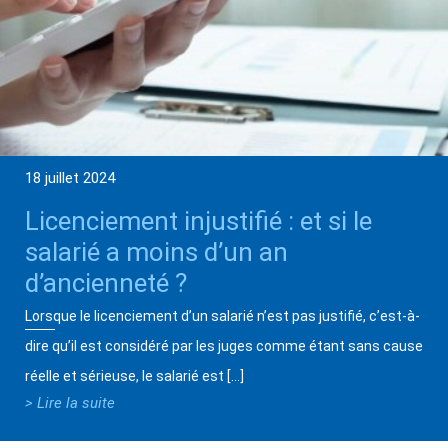
18 juillet 2024
Licenciement injustifié : et si le
salarié a moins d’un an
d’ancienneté ?
Lorsque le licenciement d’un salarié n’est pas justifié, c’est-à-
dire qu’il est considéré par les juges comme étant sans cause
réelle et sérieuse, le salarié est […]
> Lire la suite