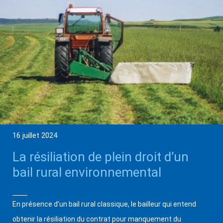
16 juillet 2024
La résiliation de plein droit d’un
bail rural environnemental
En présence d’un bail rural classique, le bailleur qui entend
obtenir la résiliation du contrat pour manquement du