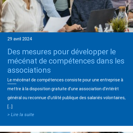
29 avril 2024
Des mesures pour développer le
mécénat de compétences dans les
associations
Le mécénat de compétences consiste pour une entreprise à
mettre à la disposition gratuite d’une association d’intérêt
général ou reconnue d’utilité publique des salariés volontaires,
[…]
> Lire la suite