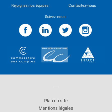
Rejoignez nos équipes
Contactez-nous
Suivez-nous :
Plan du site
Mentions légales