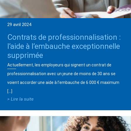
29 avril 2024
Contrats de professionnalisation :
l’aide à l’embauche exceptionnelle
supprimée
Actuellement, les employeurs qui signent un contrat de
professionnalisation avec un jeune de moins de 30 ans se
voient accorder une aide à l’embauche de 6 000 € maximum
[…]
> Lire la suite