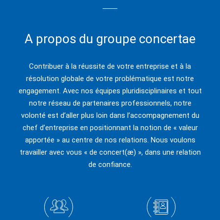
A propos du groupe concertae
Contribuer à la réussite de votre entreprise et à la
résolution globale de votre problématique est notre
engagement. Avec nos équipes pluridisciplinaires et tout
notre réseau de partenaires professionnels, notre
volonté est d’aller plus loin dans l’accompagnement du
chef d’entreprise en positionnant la notion de « valeur
apportée » au centre de nos relations. Nous voulons
travailler avec vous « de concert(æ) », dans une relation
de confiance.