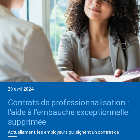
29 avril 2024
Contrats de professionnalisation :
l’aide à l’embauche exceptionnelle
supprimée
Actuellement, les employeurs qui signent un contrat de