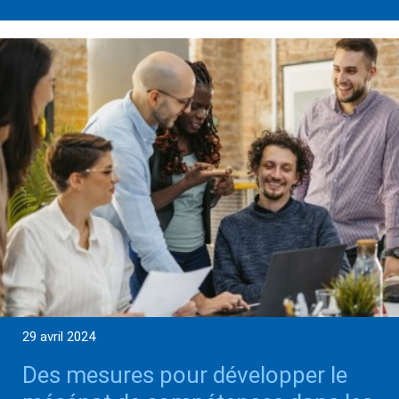
29 avril 2024
Des mesures pour développer le