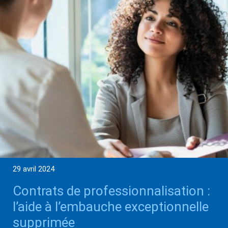
29 avril 2024
Contrats de professionnalisation :
l’aide à l’embauche exceptionnelle
supprimée