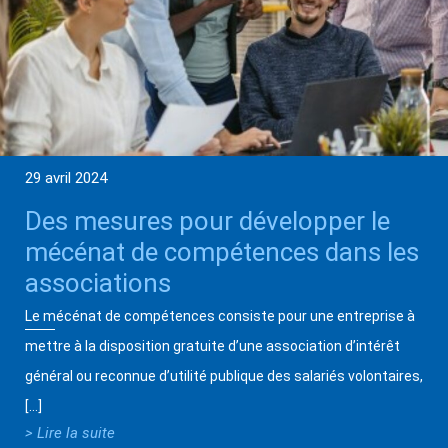
29 avril 2024
Des mesures pour développer le
mécénat de compétences dans les
associations
Le mécénat de compétences consiste pour une entreprise à
mettre à la disposition gratuite d’une association d’intérêt
général ou reconnue d’utilité publique des salariés volontaires,
[…]
> Lire la suite