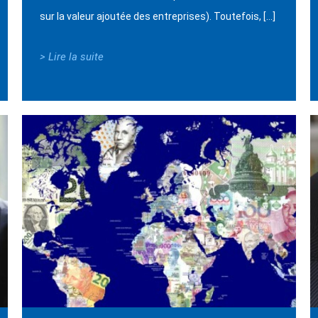
sur la valeur ajoutée des entreprises). Toutefois, […]
> Lire la suite