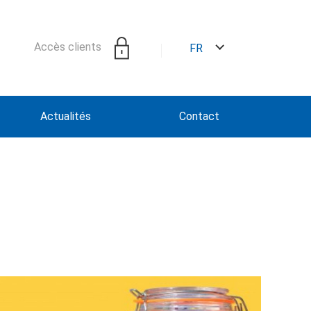
Accès clients
FR
Actualités
Contact