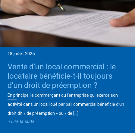
18 juillet 2025
Vente d’un local commercial : le
locataire bénéficie-t-il toujours
d’un droit de préemption ?
En principe, le commerçant ou l’entreprise qui exerce son
activité dans un local loué par bail commercial bénéficie d’un
droit dit « de préemption » ou « de […]
> Lire la suite