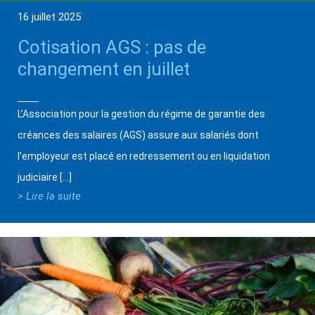
16 juillet 2025
Cotisation AGS : pas de
changement en juillet
L’Association pour la gestion du régime de garantie des
créances des salaires (AGS) assure aux salariés dont
l’employeur est placé en redressement ou en liquidation
judiciaire […]
> Lire la suite