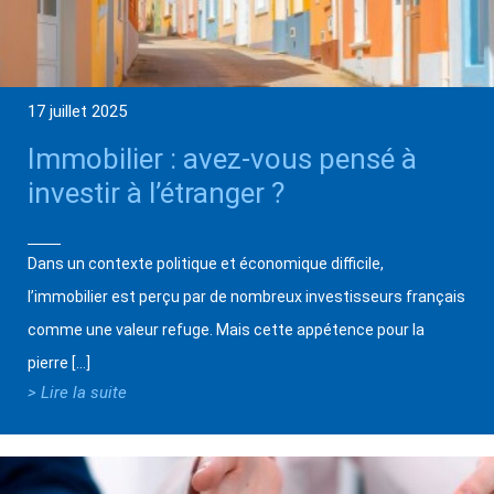
17 juillet 2025
Immobilier : avez-vous pensé à
investir à l’étranger ?
Dans un contexte politique et économique difficile,
l’immobilier est perçu par de nombreux investisseurs français
comme une valeur refuge. Mais cette appétence pour la
pierre […]
> Lire la suite