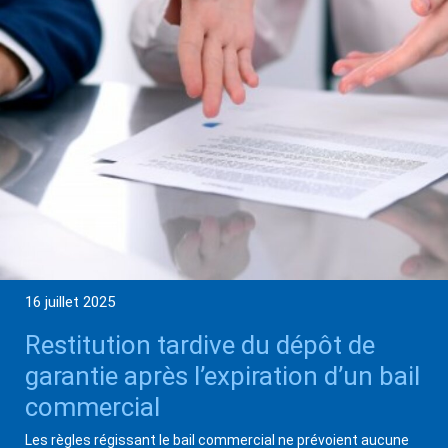
16 juillet 2025
Restitution tardive du dépôt de
garantie après l’expiration d’un bail
commercial
Les règles régissant le bail commercial ne prévoient aucune