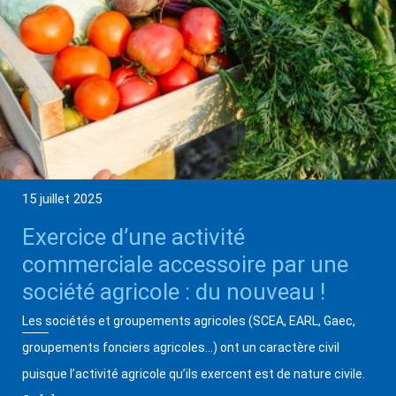
15 juillet 2025
Exercice d’une activité
commerciale accessoire par une
société agricole : du nouveau !
Les sociétés et groupements agricoles (SCEA, EARL, Gaec,
groupements fonciers agricoles…) ont un caractère civil
puisque l’activité agricole qu’ils exercent est de nature civile.