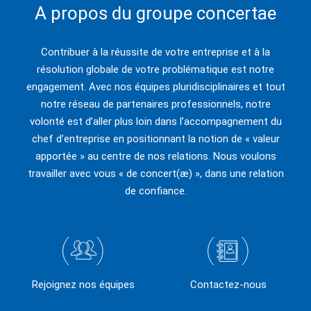
A propos du groupe concertae
Contribuer à la réussite de votre entreprise et à la
résolution globale de votre problématique est notre
engagement. Avec nos équipes pluridisciplinaires et tout
notre réseau de partenaires professionnels, notre
volonté est d’aller plus loin dans l’accompagnement du
chef d’entreprise en positionnant la notion de « valeur
apportée » au centre de nos relations. Nous voulons
travailler avec vous « de concert(æ) », dans une relation
de confiance.
Rejoignez nos équipes
Contactez-nous