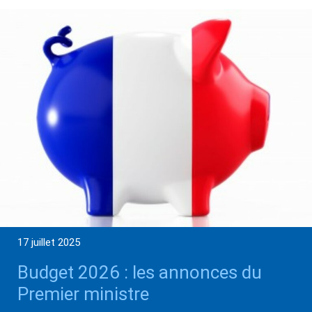
17 juillet 2025
Budget 2026 : les annonces du
Premier ministre