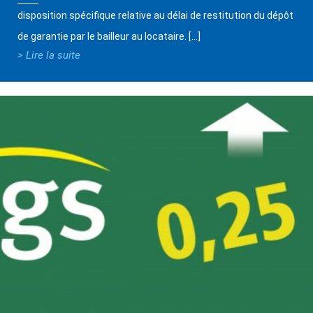
disposition spécifique relative au délai de restitution du dépôt
de garantie par le bailleur au locataire. […]
> Lire la suite