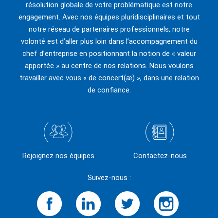
résolution globale de votre problématique est notre
engagement. Avec nos équipes pluridisciplinaires et tout
notre réseau de partenaires professionnels, notre
volonté est d’aller plus loin dans l’accompagnement du
chef d’entreprise en positionnant la notion de « valeur
apportée » au centre de nos relations. Nous voulons
travailler avec vous « de concert(æ) », dans une relation
de confiance.
Rejoignez nos équipes
Contactez-nous
Suivez-nous :