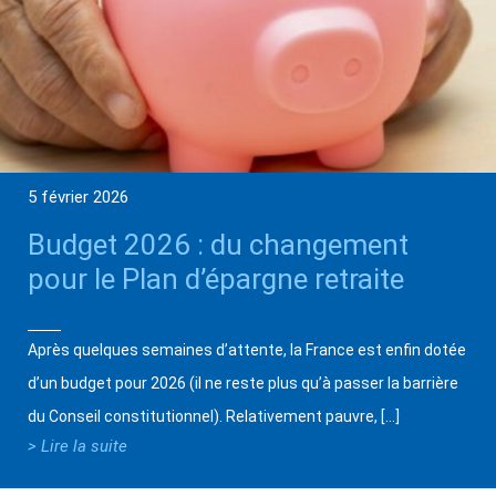
5 février 2026
Budget 2026 : du changement
pour le Plan d’épargne retraite
Après quelques semaines d’attente, la France est enfin dotée
d’un budget pour 2026 (il ne reste plus qu’à passer la barrière
du Conseil constitutionnel). Relativement pauvre, […]
> Lire la suite