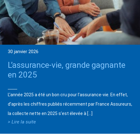
30 janvier 2026
L’assurance-vie, grande gagnante
en 2025
L’année 2025 a été un bon cru pour l’assurance-vie. En effet,
d’après les chiffres publiés récemment par France Assureurs,
la collecte nette en 2025 s’est élevée à […]
> Lire la suite