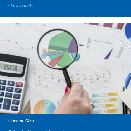
> Lire la suite
3 février 2026