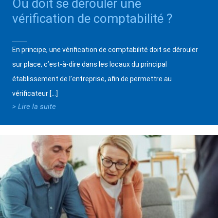
Où doit se dérouler une
vérification de comptabilité ?
En principe, une vérification de comptabilité doit se dérouler
sur place, c’est-à-dire dans les locaux du principal
établissement de l’entreprise, afin de permettre au
vérificateur […]
> Lire la suite