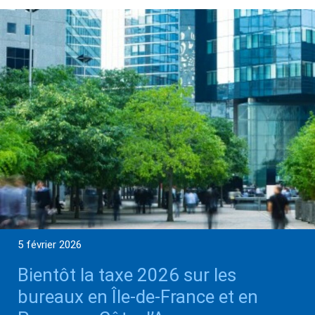
5 février 2026
Bientôt la taxe 2026 sur les
bureaux en Île-de-France et en