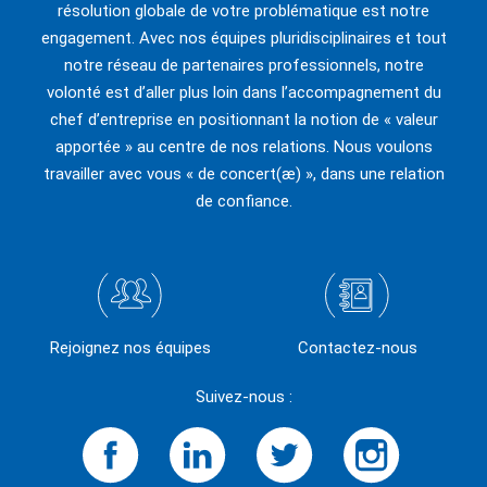
résolution globale de votre problématique est notre
engagement. Avec nos équipes pluridisciplinaires et tout
notre réseau de partenaires professionnels, notre
volonté est d’aller plus loin dans l’accompagnement du
chef d’entreprise en positionnant la notion de « valeur
apportée » au centre de nos relations. Nous voulons
travailler avec vous « de concert(æ) », dans une relation
de confiance.
Rejoignez nos équipes
Contactez-nous
Suivez-nous :