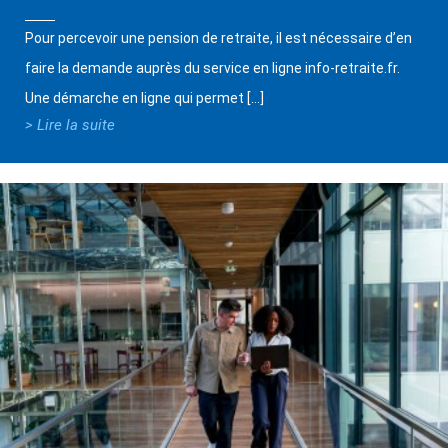
Pour percevoir une pension de retraite, il est nécessaire d’en
faire la demande auprès du service en ligne info-retraite.fr.
Une démarche en ligne qui permet […]
> Lire la suite