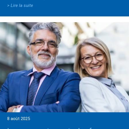
> Lire la suite
8 août 2025