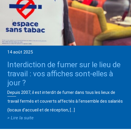
14 août 2025
Interdiction de fumer sur le lieu de
travail : vos affiches sont-elles à
jour ?
Depuis 2007, il est interdit de fumer dans tous les lieux de
travail fermés et couverts affectés à l’ensemble des salariés
(locaux d’accueil et de réception, […]
> Lire la suite