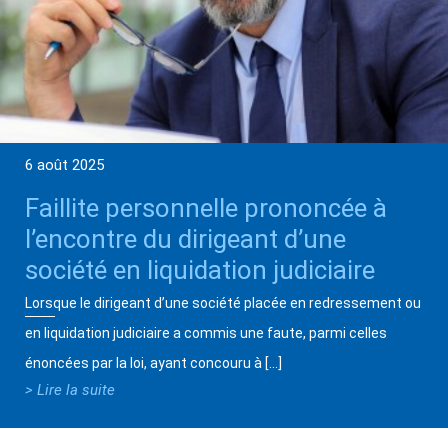
6 août 2025
Faillite personnelle prononcée à
l’encontre du dirigeant d’une
société en liquidation judiciaire
Lorsque le dirigeant d’une société placée en redressement ou
en liquidation judiciaire a commis une faute, parmi celles
énoncées par la loi, ayant concouru à […]
> Lire la suite