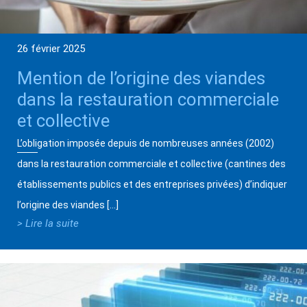
26 février 2025
Mention de l’origine des viandes
dans la restauration commerciale
et collective
L’obligation imposée depuis de nombreuses années (2002)
dans la restauration commerciale et collective (cantines des
établissements publics et des entreprises privées) d’indiquer
l’origine des viandes […]
> Lire la suite