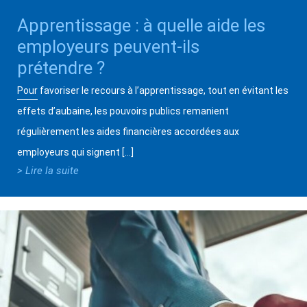
Apprentissage : à quelle aide les
employeurs peuvent-ils
prétendre ?
Pour favoriser le recours à l’apprentissage, tout en évitant les
effets d’aubaine, les pouvoirs publics remanient
régulièrement les aides financières accordées aux
employeurs qui signent […]
> Lire la suite