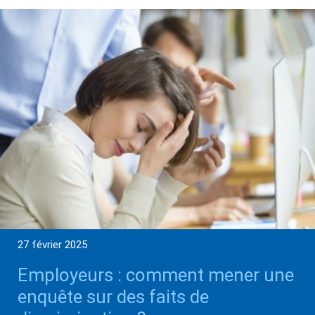
27 février 2025
Employeurs : comment mener une
enquête sur des faits de