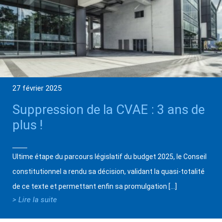
27 février 2025
Suppression de la CVAE : 3 ans de
plus !
Ultime étape du parcours législatif du budget 2025, le Conseil
constitutionnel a rendu sa décision, validant la quasi-totalité
de ce texte et permettant enfin sa promulgation […]
> Lire la suite