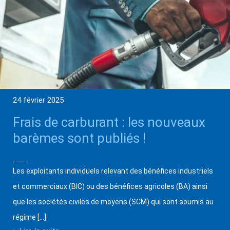
24 février 2025
Frais de carburant : les nouveaux
barèmes sont publiés !
Les exploitants individuels relevant des bénéfices industriels
et commerciaux (BIC) ou des bénéfices agricoles (BA) ainsi
que les sociétés civiles de moyens (SCM) qui sont soumis au
régime […]