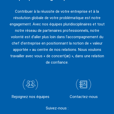
Contribuer à la réussite de votre entreprise et à la
résolution globale de votre problématique est notre
engagement. Avec nos équipes pluridisciplinaires et tout
notre réseau de partenaires professionnels, notre
volonté est d’aller plus loin dans l’accompagnement du
chef d’entreprise en positionnant la notion de « valeur
apportée » au centre de nos relations. Nous voulons
travailler avec vous « de concert(æ) », dans une relation
de confiance.
Rejoignez nos équipes
Contactez-nous
Suivez-nous :