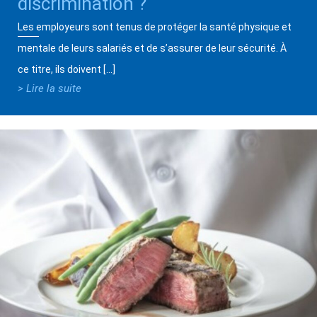
discrimination ?
Les employeurs sont tenus de protéger la santé physique et
mentale de leurs salariés et de s’assurer de leur sécurité. À
ce titre, ils doivent […]
> Lire la suite