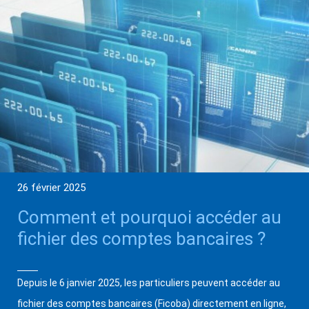
26 février 2025
Comment et pourquoi accéder au
fichier des comptes bancaires ?
Depuis le 6 janvier 2025, les particuliers peuvent accéder au
fichier des comptes bancaires (Ficoba) directement en ligne,