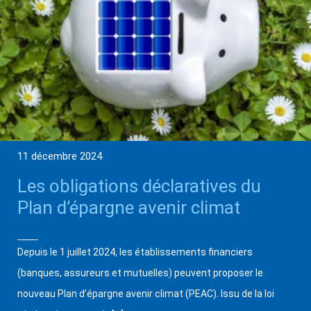
11 décembre 2024
Les obligations déclaratives du
Plan d’épargne avenir climat
Depuis le 1 juillet 2024, les établissements financiers
(banques, assureurs et mutuelles) peuvent proposer le
nouveau Plan d’épargne avenir climat (PEAC). Issu de la loi