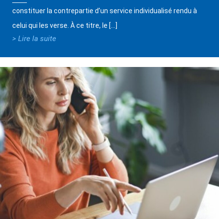
constituer la contrepartie d’un service individualisé rendu à
celui qui les verse. À ce titre, le […]
> Lire la suite