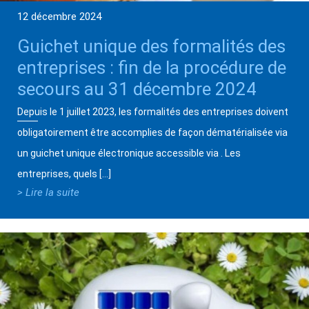
12 décembre 2024
Guichet unique des formalités des
entreprises : fin de la procédure de
secours au 31 décembre 2024
Depuis le 1 juillet 2023, les formalités des entreprises doivent
obligatoirement être accomplies de façon dématérialisée via
un guichet unique électronique accessible via . Les
entreprises, quels […]
> Lire la suite