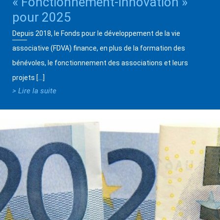
« Fonctionnement-innovation »
pour 2025
Depuis 2018, le Fonds pour le développement de la vie
associative (FDVA) finance, en plus de la formation des
bénévoles, le fonctionnement des associations et leurs
projets […]
> Lire la suite