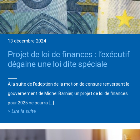
13 décembre 2024
Projet de loi de finances : l’exécutif
dégaine une loi dite spéciale
À la suite de l’adoption de la motion de censure renversant le
gouvernement de Michel Barnier, un projet de loi de finances
pour 2025 ne pourra […]
> Lire la suite