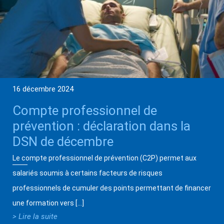
16 décembre 2024
Compte professionnel de
prévention : déclaration dans la
DSN de décembre
Le compte professionnel de prévention (C2P) permet aux
salariés soumis à certains facteurs de risques
professionnels de cumuler des points permettant de financer
une formation vers […]
> Lire la suite