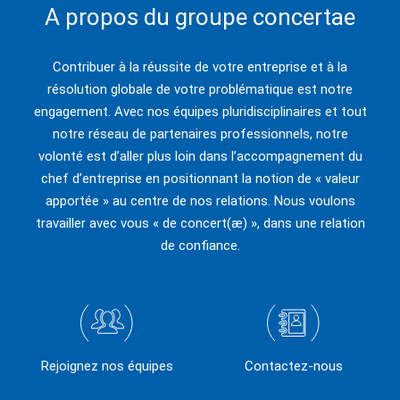
A propos du groupe concertae
Contribuer à la réussite de votre entreprise et à la
résolution globale de votre problématique est notre
engagement. Avec nos équipes pluridisciplinaires et tout
notre réseau de partenaires professionnels, notre
volonté est d’aller plus loin dans l’accompagnement du
chef d’entreprise en positionnant la notion de « valeur
apportée » au centre de nos relations. Nous voulons
travailler avec vous « de concert(æ) », dans une relation
de confiance.
Rejoignez nos équipes
Contactez-nous