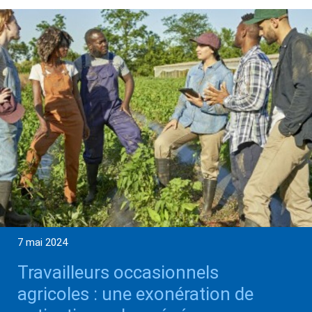
7 mai 2024
Travailleurs occasionnels
agricoles : une exonération de