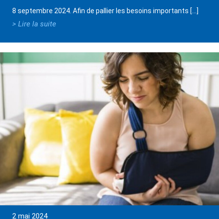
8 septembre 2024. Afin de pallier les besoins importants […]
> Lire la suite
2 mai 2024