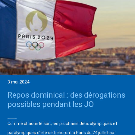
3 mai 2024
Repos dominical : des dérogations
possibles pendant les JO
Comme chacun le sait, les prochains Jeux olympiques et
paralympiques d’été se tiendront à Paris du 24 juillet au