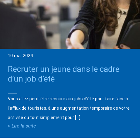
10 mai 2024
Recruter un jeune dans le cadre
d’un job d’été
Vous allez peut-être recourir aux jobs d’été pour faire face à
l’afflux de touristes, à une augmentation temporaire de votre
activité ou tout simplement pour […]
> Lire la suite