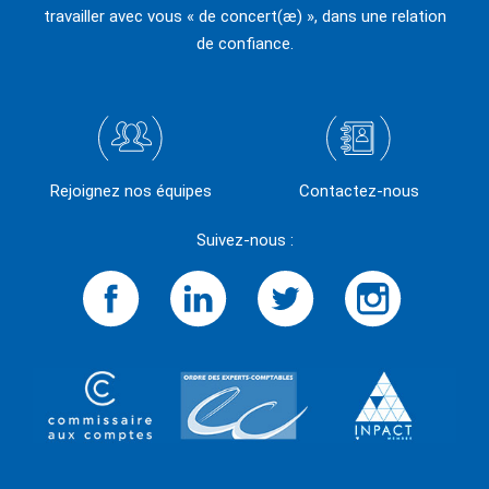
travailler avec vous « de concert(æ) », dans une relation
de confiance.
Rejoignez nos équipes
Contactez-nous
Suivez-nous :