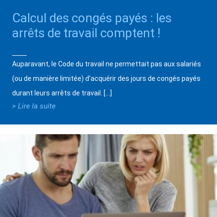
Calcul des congés payés : les
arrêts de travail comptent !
Auparavant, le Code du travail ne permettait pas aux salariés
(ou de manière limitée) d’acquérir des jours de congés payés
durant leurs arrêts de travail. […]
> Lire la suite