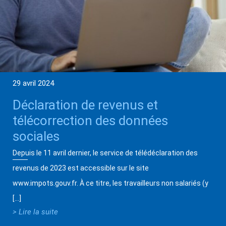
29 avril 2024
Déclaration de revenus et
télécorrection des données
sociales
Depuis le 11 avril dernier, le service de télédéclaration des
revenus de 2023 est accessible sur le site
www.impots.gouv.fr. À ce titre, les travailleurs non salariés (y
[…]
> Lire la suite