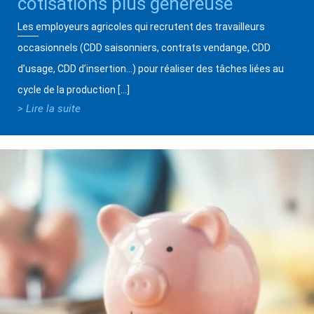
cotisations plus généreuse
Les employeurs agricoles qui recrutent des travailleurs
occasionnels (CDD saisonniers, contrats vendange, CDD
d’usage, CDD d’insertion…) pour réaliser des tâches liées au
cycle de la production […]
> Lire la suite