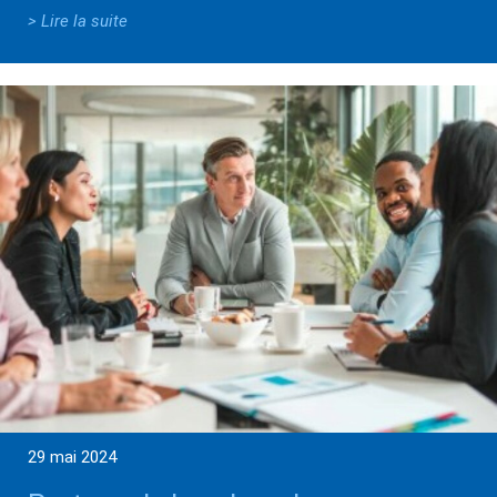
> Lire la suite
29 mai 2024