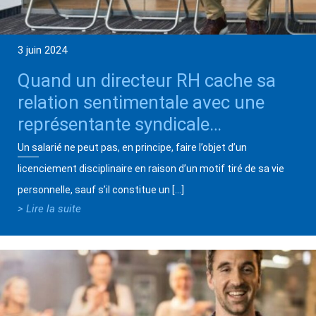
3 juin 2024
Quand un directeur RH cache sa
relation sentimentale avec une
représentante syndicale…
Un salarié ne peut pas, en principe, faire l’objet d’un
licenciement disciplinaire en raison d’un motif tiré de sa vie
personnelle, sauf s’il constitue un […]
> Lire la suite