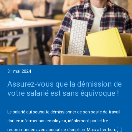
31 mai 2024
Assurez-vous que la démission de
votre salarié est sans équivoque !
Le salarié qui souhaite démissionner de son poste de travail
doit en informer son employeur, idéalement par lettre
recommandée avec accusé de réception. Mais attention, […]