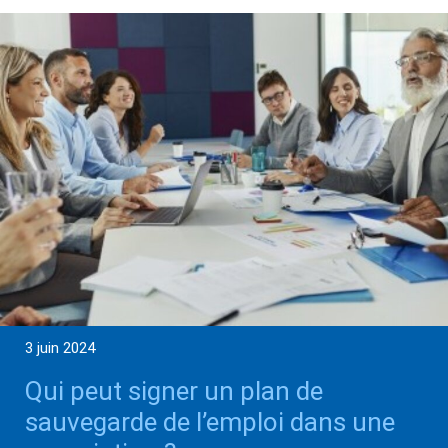
3 juin 2024
Qui peut signer un plan de
sauvegarde de l’emploi dans une