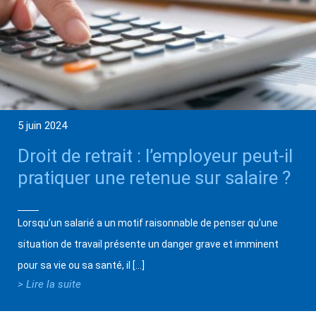
5 juin 2024
Droit de retrait : l’employeur peut-il
pratiquer une retenue sur salaire ?
Lorsqu’un salarié a un motif raisonnable de penser qu’une
situation de travail présente un danger grave et imminent
pour sa vie ou sa santé, il […]
> Lire la suite