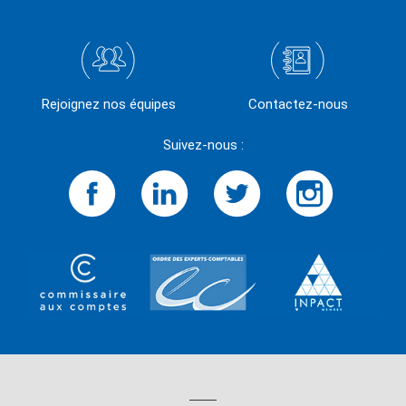
Rejoignez nos équipes
Contactez-nous
Suivez-nous :