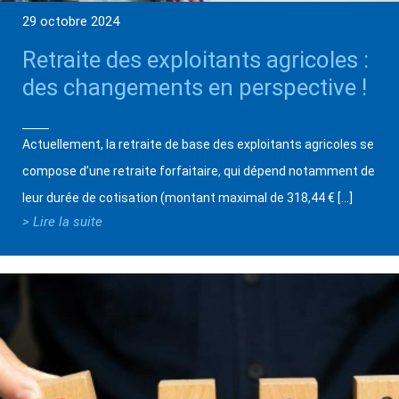
29 octobre 2024
Retraite des exploitants agricoles :
des changements en perspective !
Actuellement, la retraite de base des exploitants agricoles se
compose d’une retraite forfaitaire, qui dépend notamment de
leur durée de cotisation (montant maximal de 318,44 € […]
> Lire la suite