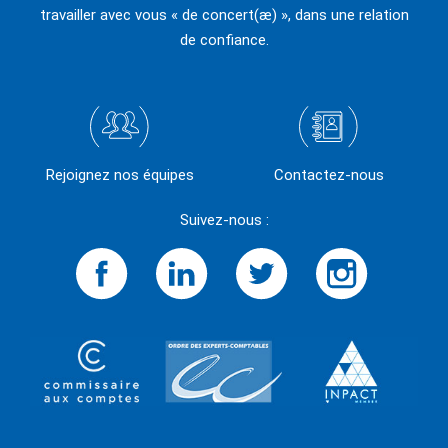
travailler avec vous « de concert(æ) », dans une relation
de confiance.
Rejoignez nos équipes
Contactez-nous
Suivez-nous :