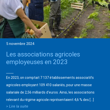
5 novembre 2024
Les associations agricoles
employeuses en 2023
En 2023, on comptait 7 137 établissements associatifs
agricoles employant 109 410 salariés, pour une masse
salariale de 2,56 milliards d’euros. Ainsi, les associations
relevant du régime agricole représentaient 4,6 % des […]
> Lire la suite