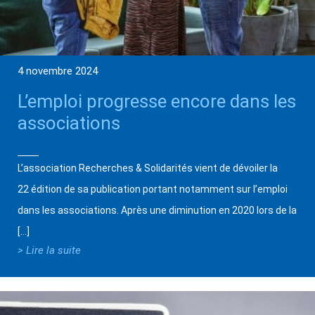
4 novembre 2024
L’emploi progresse encore dans les
associations
L’association Recherches & Solidarités vient de dévoiler la
22 édition de sa publication portant notamment sur l’emploi
dans les associations. Après une diminution en 2020 lors de la
[…]
> Lire la suite