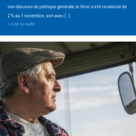
son discours de politique générale, le Smic a été revalorisé de
2 % au 1 novembre, soit avec […]
> Lire la suite