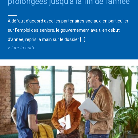
prolongées jusqu’à la fin de l’année
À défaut d’accord avec les partenaires sociaux, en particulier
sur l’emploi des seniors, le gouvernement avait, en début
d’année, repris la main sur le dossier […]
> Lire la suite