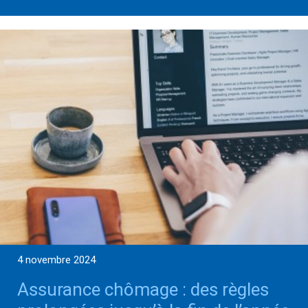
4 novembre 2024
Assurance chômage : des règles