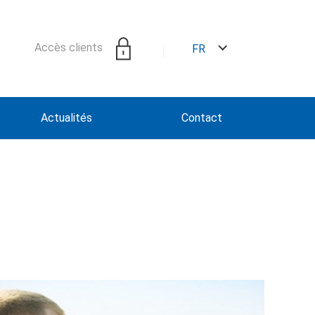
Accès clients
FR
Actualités
Contact