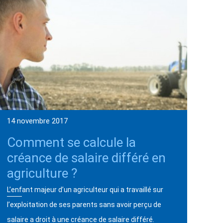
14 novembre 2017
Comment se calcule la
créance de salaire différé en
agriculture ?
L’enfant majeur d’un agriculteur qui a travaillé sur
l’exploitation de ses parents sans avoir perçu de
salaire a droit à une créance de salaire différé.