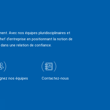
ent. Avec nos équipes pluridisciplinaires et
hef d’entreprise en positionnant la notion de
 dans une relation de confiance.
ignez nos équipes
Contactez-nous