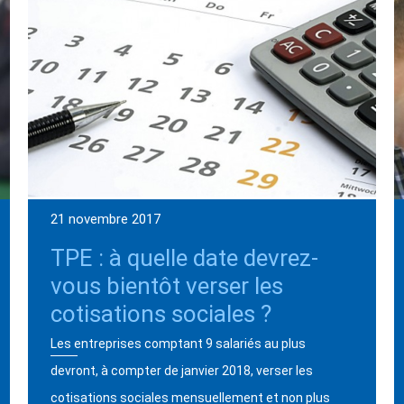
21 novembre 2017
TPE : à quelle date devrez-
vous bientôt verser les
cotisations sociales ?
Les entreprises comptant 9 salariés au plus
devront, à compter de janvier 2018, verser les
cotisations sociales mensuellement et non plus