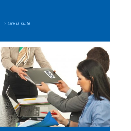
> Lire la suite