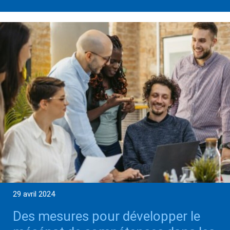
29 avril 2024
Des mesures pour développer le