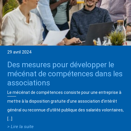
29 avril 2024
Des mesures pour développer le
mécénat de compétences dans les
associations
Le mécénat de compétences consiste pour une entreprise à
mettre à la disposition gratuite d’une association d’intérêt
général ou reconnue d’utilité publique des salariés volontaires,
[…]
> Lire la suite