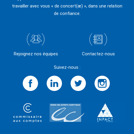
travailler avec vous « de concert(æ) », dans une relation
de confiance.
Rejoignez nos équipes
Contactez-nous
Suivez-nous :