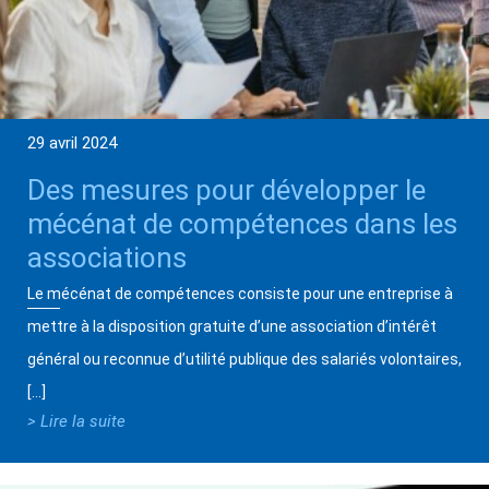
29 avril 2024
Des mesures pour développer le
mécénat de compétences dans les
associations
Le mécénat de compétences consiste pour une entreprise à
mettre à la disposition gratuite d’une association d’intérêt
général ou reconnue d’utilité publique des salariés volontaires,
[…]
> Lire la suite