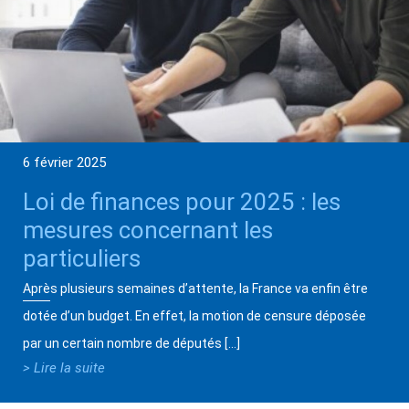
6 février 2025
Loi de finances pour 2025 : les
mesures concernant les
particuliers
Après plusieurs semaines d’attente, la France va enfin être
dotée d’un budget. En effet, la motion de censure déposée
par un certain nombre de députés […]
> Lire la suite