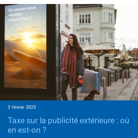
3 février 2025
Taxe sur la publicité extérieure : où
en est-on ?