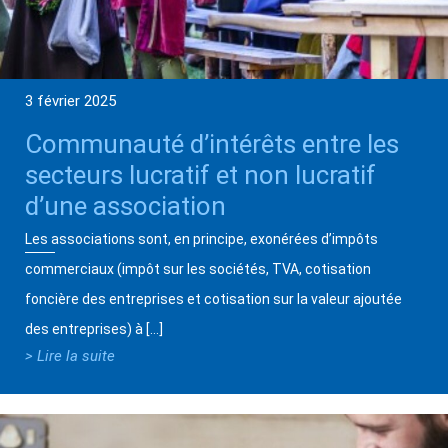
3 février 2025
Communauté d’intérêts entre les
secteurs lucratif et non lucratif
d’une association
Les associations sont, en principe, exonérées d’impôts
commerciaux (impôt sur les sociétés, TVA, cotisation
foncière des entreprises et cotisation sur la valeur ajoutée
des entreprises) à […]
> Lire la suite