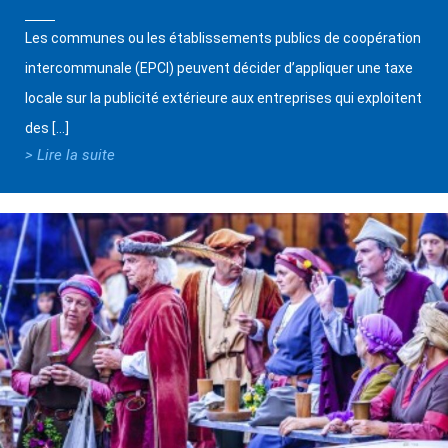
Les communes ou les établissements publics de coopération
intercommunale (EPCI) peuvent décider d’appliquer une taxe
locale sur la publicité extérieure aux entreprises qui exploitent
des […]
> Lire la suite