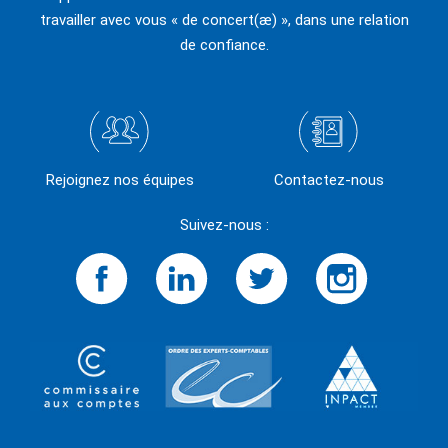
travailler avec vous « de concert(æ) », dans une relation
de confiance.
Rejoignez nos équipes
Contactez-nous
Suivez-nous :