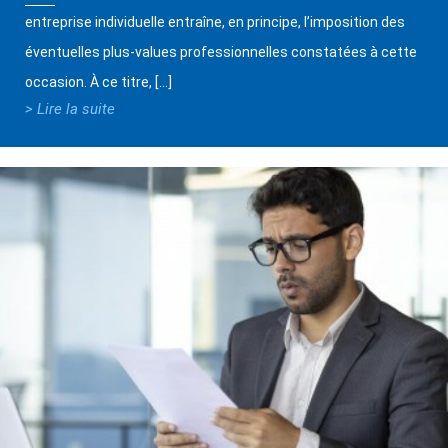
entreprise individuelle entraîne, en principe, l’imposition des
éventuelles plus-values professionnelles constatées à cette
occasion. À ce titre, […]
> Lire la suite