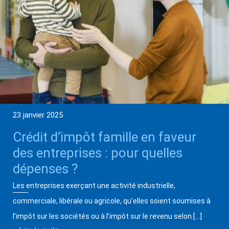
23 janvier 2025
Crédit d’impôt famille en faveur
des entreprises : pour quelles
dépenses ?
Les entreprises exerçant une activité industrielle,
commerciale, libérale ou agricole, qu’elles soient soumises à
l’impôt sur les sociétés ou à l’impôt sur le revenu selon […]