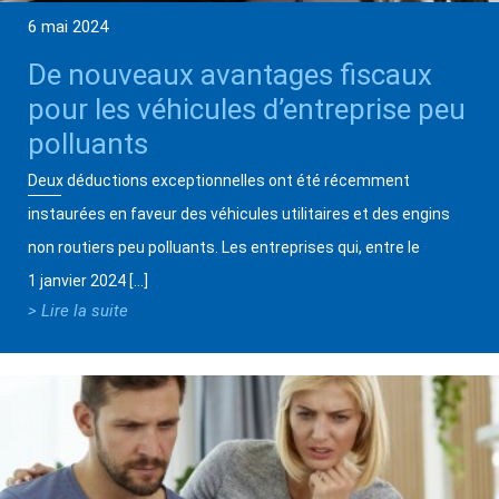
6 mai 2024
De nouveaux avantages fiscaux
pour les véhicules d’entreprise peu
polluants
Deux déductions exceptionnelles ont été récemment
instaurées en faveur des véhicules utilitaires et des engins
non routiers peu polluants. Les entreprises qui, entre le
1 janvier 2024 […]
> Lire la suite