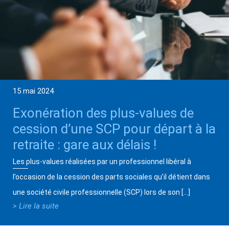
15 mai 2024
Exonération des plus-values de
cession d’une SCP pour départ à la
retraite : gare aux délais !
Les plus-values réalisées par un professionnel libéral à
l’occasion de la cession des parts sociales qu’il détient dans
une société civile professionnelle (SCP) lors de son […]
> Lire la suite