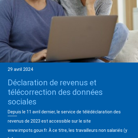
29 avril 2024
Déclaration de revenus et
télécorrection des données
sociales
Depuis le 11 avril dernier, le service de télédéclaration des
revenus de 2023 est accessible sur le site
www.impots.gouv.fr. À ce titre, les travailleurs non salariés (y