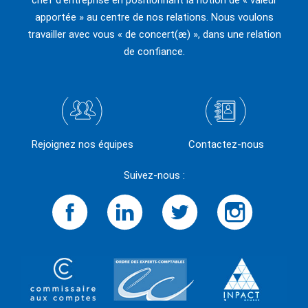
apportée » au centre de nos relations. Nous voulons
travailler avec vous « de concert(æ) », dans une relation
de confiance.
Rejoignez nos équipes
Contactez-nous
Suivez-nous :