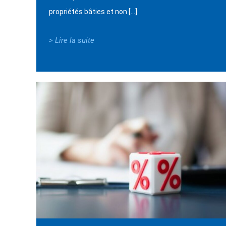
propriétés bâties et non […]
> Lire la suite