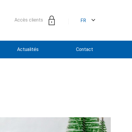
Accès clients
FR
Actualités
Contact