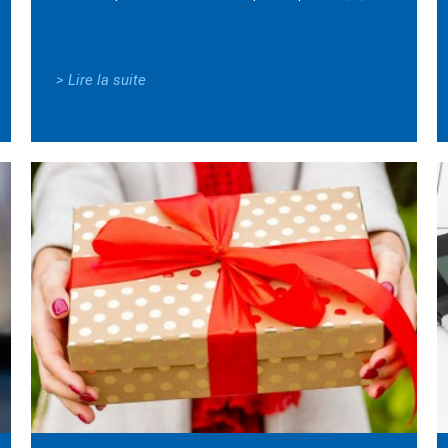
> Lire la suite