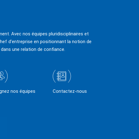
ent. Avec nos équipes pluridisciplinaires et
hef d’entreprise en positionnant la notion de
 dans une relation de confiance.
ignez nos équipes
Contactez-nous