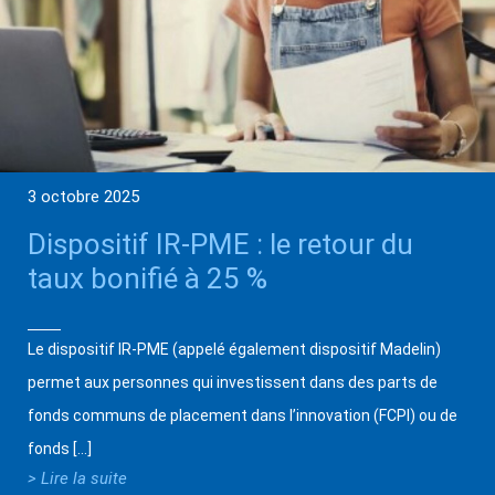
3 octobre 2025
Dispositif IR-PME : le retour du
taux bonifié à 25 %
Le dispositif IR-PME (appelé également dispositif Madelin)
permet aux personnes qui investissent dans des parts de
fonds communs de placement dans l’innovation (FCPI) ou de
fonds […]
> Lire la suite