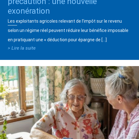
précaution : une nouvelle
exonération
Les exploitants agricoles relevant de l’impôt sur le revenu
selon un régime réel peuvent réduire leur bénéfice imposable
en pratiquant une « déduction pour épargne de […]
> Lire la suite