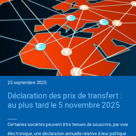
25 septembre 2025
Déclaration des prix de transfert :
au plus tard le 5 novembre 2025
Certaines sociétés peuvent être tenues de souscrire, par voie
électronique, une déclaration annuelle relative à leur politique