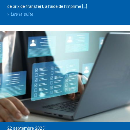
de prix de transfert, à l’aide de l’imprimé […]
> Lire la suite
22 septembre 2025