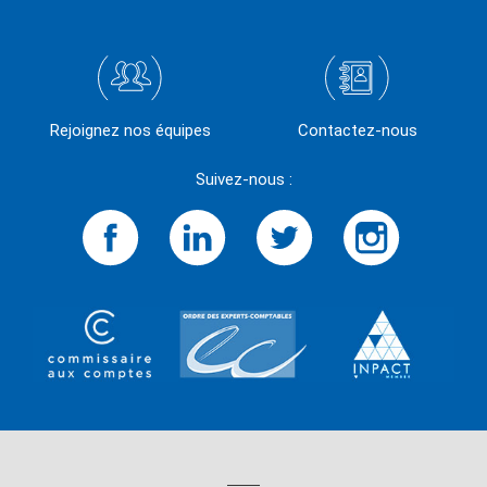
Rejoignez nos équipes
Contactez-nous
Suivez-nous :