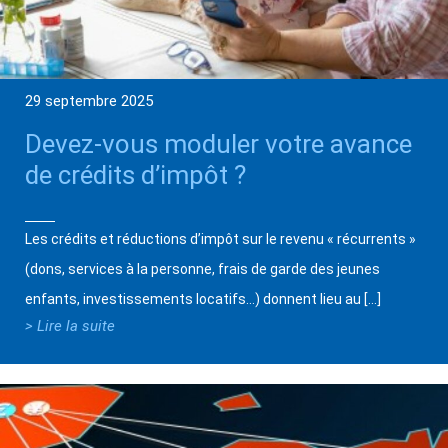
29 septembre 2025
Devez-vous moduler votre avance
de crédits d’impôt ?
Les crédits et réductions d’impôt sur le revenu « récurrents »
(dons, services à la personne, frais de garde des jeunes
enfants, investissements locatifs…) donnent lieu au […]
> Lire la suite