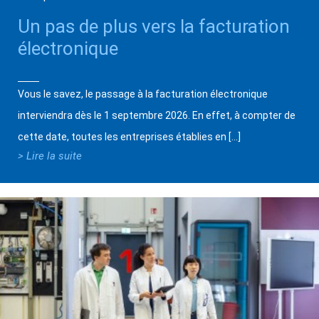
Un pas de plus vers la facturation
électronique
Vous le savez, le passage à la facturation électronique
interviendra dès le 1 septembre 2026. En effet, à compter de
cette date, toutes les entreprises établies en […]
> Lire la suite