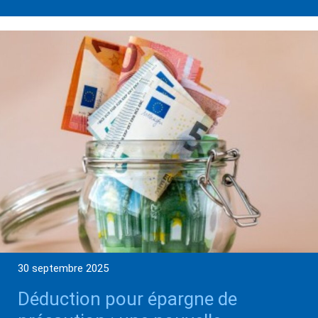
30 septembre 2025
Déduction pour épargne de