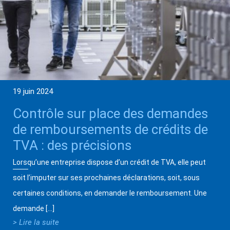
19 juin 2024
Contrôle sur place des demandes
de remboursements de crédits de
TVA : des précisions
Lorsqu’une entreprise dispose d’un crédit de TVA, elle peut
soit l’imputer sur ses prochaines déclarations, soit, sous
certaines conditions, en demander le remboursement. Une
demande […]
> Lire la suite