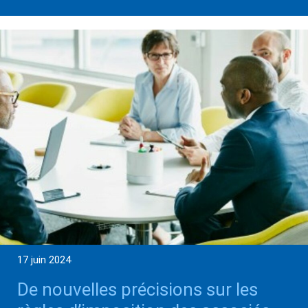
17 juin 2024
De nouvelles précisions sur les