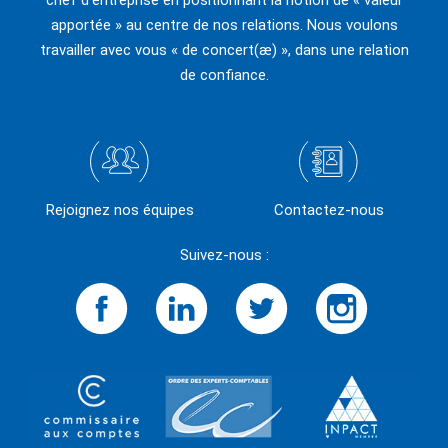
apportée » au centre de nos relations. Nous voulons
travailler avec vous « de concert(æ) », dans une relation
de confiance.
Rejoignez nos équipes
Contactez-nous
Suivez-nous :