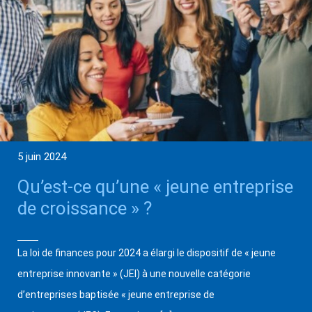
5 juin 2024
Qu’est-ce qu’une « jeune entreprise
de croissance » ?
La loi de finances pour 2024 a élargi le dispositif de « jeune
entreprise innovante » (JEI) à une nouvelle catégorie
d’entreprises baptisée « jeune entreprise de