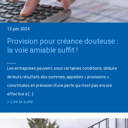
13 juin 2024
Provision pour créance douteuse :
la voie amiable suffit !
Les entreprises peuvent, sous certaines conditions, déduire
de leurs résultats des sommes, appelées « provisions »,
constituées en prévision d’une perte qui n’est pas encore
effective à […]
> Lire la suite