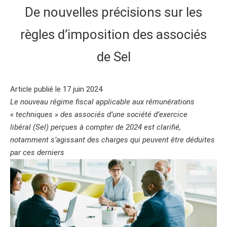
De nouvelles précisions sur les
règles d’imposition des associés
de Sel
Article publié le 17 juin 2024
Le nouveau régime fiscal applicable aux rémunérations
« techniques » des associés d’une société d’exercice
libéral (Sel) perçues à compter de 2024 est clarifié,
notamment s’agissant des charges qui peuvent être déduites
par ces derniers