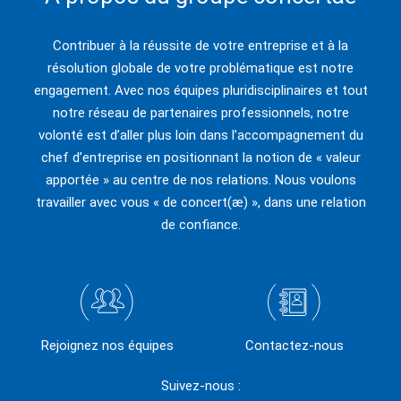
Contribuer à la réussite de votre entreprise et à la
résolution globale de votre problématique est notre
engagement. Avec nos équipes pluridisciplinaires et tout
notre réseau de partenaires professionnels, notre
volonté est d’aller plus loin dans l’accompagnement du
chef d’entreprise en positionnant la notion de « valeur
apportée » au centre de nos relations. Nous voulons
travailler avec vous « de concert(æ) », dans une relation
de confiance.
Rejoignez nos équipes
Contactez-nous
Suivez-nous :