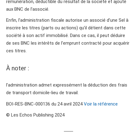
rémunération, déductible du résultat de la société et ajouté
aux BNC de l’associé.
Enfin, l’administration fiscale autorise un associé d’une Sel à
inscrire les titres (parts ou actions) qu’il détient dans cette
société à son actif immobilisé. Dans ce cas, il peut déduire
de ses BNC les intérêts de l’emprunt contracté pour acquérir
ces titres.
À noter :
l’administration admet expressément la déduction des frais
de transport domicile-lieu de travail.
BOI-RES-BNC-000136 du 24 avril 2024
Voir la référence
© Les Echos Publishing 2024