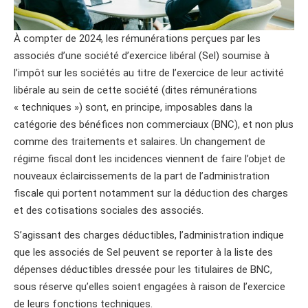
À compter de 2024, les rémunérations perçues par les
associés d’une société d’exercice libéral (Sel) soumise à
l’impôt sur les sociétés au titre de l’exercice de leur activité
libérale au sein de cette société (dites rémunérations
« techniques ») sont, en principe, imposables dans la
catégorie des bénéfices non commerciaux (BNC), et non plus
comme des traitements et salaires. Un changement de
régime fiscal dont les incidences viennent de faire l’objet de
nouveaux éclaircissements de la part de l’administration
fiscale qui portent notamment sur la déduction des charges
et des cotisations sociales des associés.
S’agissant des charges déductibles, l’administration indique
que les associés de Sel peuvent se reporter à la liste des
dépenses déductibles dressée pour les titulaires de BNC,
sous réserve qu’elles soient engagées à raison de l’exercice
de leurs fonctions techniques.