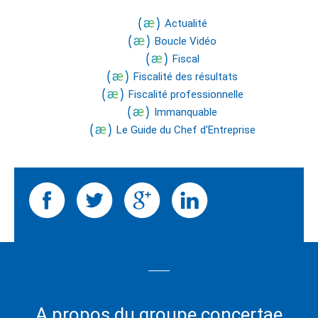
Actualité
Boucle Vidéo
Fiscal
Fiscalité des résultats
Fiscalité professionnelle
Immanquable
Le Guide du Chef d'Entreprise
A propos du groupe concertae