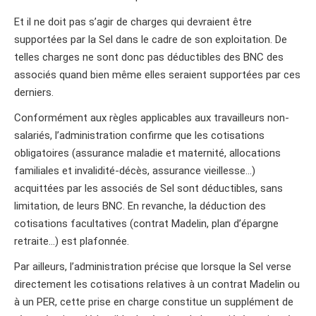
Et il ne doit pas s’agir de charges qui devraient être
supportées par la Sel dans le cadre de son exploitation. De
telles charges ne sont donc pas déductibles des BNC des
associés quand bien même elles seraient supportées par ces
derniers.
Conformément aux règles applicables aux travailleurs non-
salariés, l’administration confirme que les cotisations
obligatoires (assurance maladie et maternité, allocations
familiales et invalidité-décès, assurance vieillesse…)
acquittées par les associés de Sel sont déductibles, sans
limitation, de leurs BNC. En revanche, la déduction des
cotisations facultatives (contrat Madelin, plan d’épargne
retraite…) est plafonnée.
Par ailleurs, l’administration précise que lorsque la Sel verse
directement les cotisations relatives à un contrat Madelin ou
à un PER, cette prise en charge constitue un supplément de