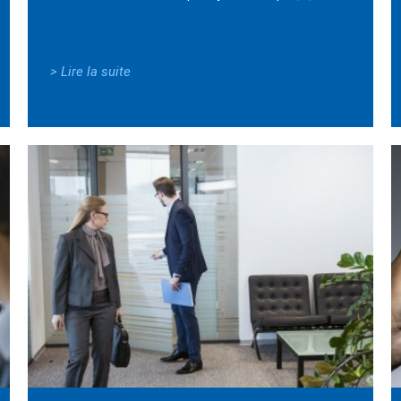
> Lire la suite