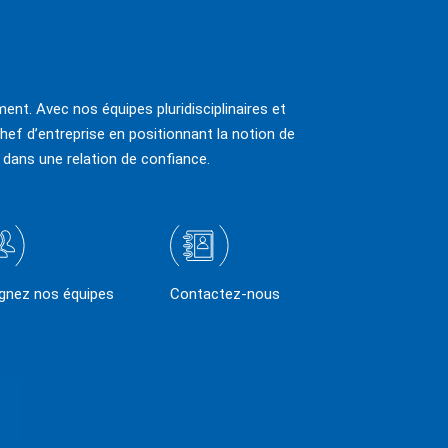
ent. Avec nos équipes pluridisciplinaires et
hef d’entreprise en positionnant la notion de
 dans une relation de confiance.
ignez nos équipes
Contactez-nous