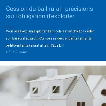
Cession du bail rural : précisions
sur l’obligation d’exploiter
Vous le savez : un exploitant agricole est en droit de céder
son bail rural au profit d’un de ses descendants (enfants,
petits-enfants) ayant atteint l’âge […]
> Lire la suite