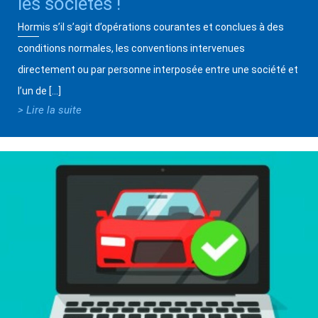
les sociétés !
Hormis s’il s’agit d’opérations courantes et conclues à des
conditions normales, les conventions intervenues
directement ou par personne interposée entre une société et
l’un de […]
> Lire la suite