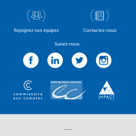
Rejoignez nos équipes
Contactez-nous
Suivez-nous :