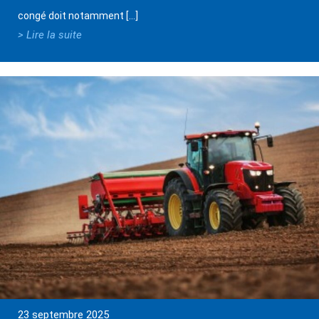
congé doit notamment […]
> Lire la suite
23 septembre 2025