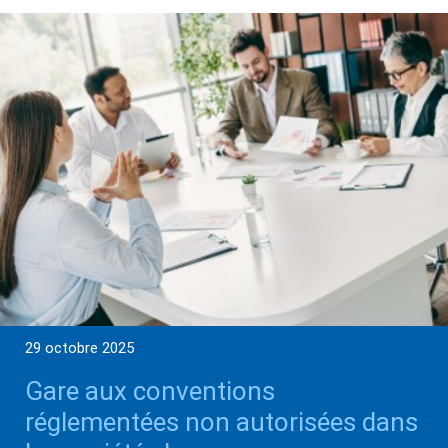
29 octobre 2025
Gare aux conventions
réglementées non autorisées dans