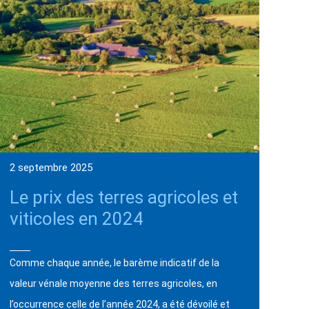
2 septembre 2025
Le prix des terres agricoles et
viticoles en 2024
Comme chaque année, le barème indicatif de la
valeur vénale moyenne des terres agricoles, en
l’occurrence celle de l’année 2024, a été dévoilé et