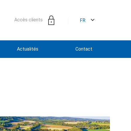
Accès clients
FR
Actualités
Contact