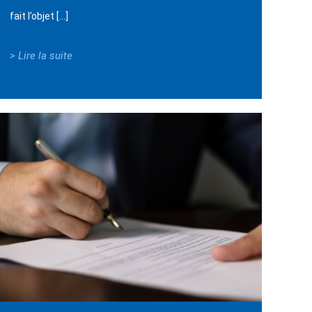
fait l’objet […]
> Lire la suite