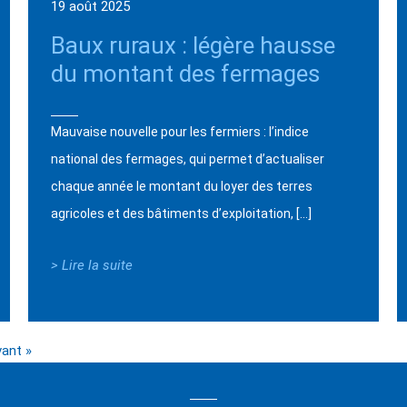
19 août 2025
Baux ruraux : légère hausse
du montant des fermages
Mauvaise nouvelle pour les fermiers : l’indice
national des fermages, qui permet d’actualiser
chaque année le montant du loyer des terres
agricoles et des bâtiments d’exploitation, […]
> Lire la suite
vant »