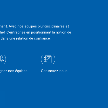
ent. Avec nos équipes pluridisciplinaires et
hef d’entreprise en positionnant la notion de
 dans une relation de confiance.
ignez nos équipes
Contactez-nous