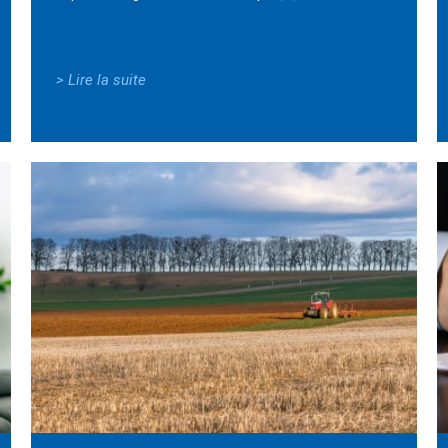
> Lire la suite