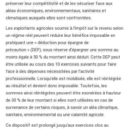
préserver leur compétitivité et de les sécuriser face aux
aléas économiques, environnementaux, sanitaires et
climatiques auxquels elles sont confrontées.
Les exploitants agricoles soumis à l’impôt sur le revenu selon
un régime réel peuvent réduire leur bénéfice imposable en
pratiquant une « déduction pour épargne de
précaution » (DEP), sous réserve d’épargner une somme au
moins égale à 50 % du montant ainsi déduit. Cette DEP peut
être utilisée au cours des 10 exercices suivants pour faire
face à des dépenses nécessitées par l’activité
professionnelle. Lorsqu’elle est mobilisée, elle est réintégrée
au résultat et devient donc imposable. Toutefois, les
sommes ainsi réintégrées peuvent être exonérées à hauteur
de 30 % de leur montant si elles sont utilisées en cas de
survenance de certains risques, à savoir un aléa climatique,
sanitaire, environnemental ou une calamité agricole.
Ce dispositif est prolongé jusqu’aux exercices clos au