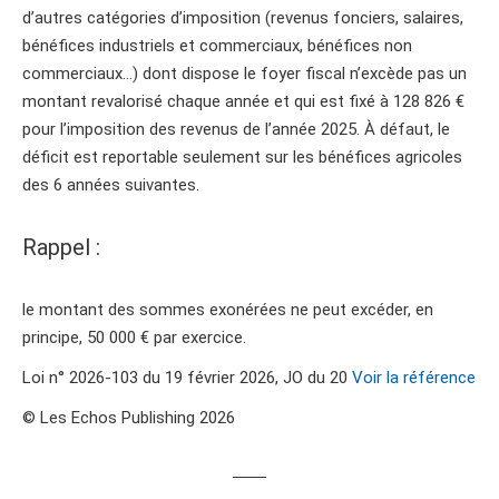
d’autres catégories d’imposition (revenus fonciers, salaires,
bénéfices industriels et commerciaux, bénéfices non
commerciaux…) dont dispose le foyer fiscal n’excède pas un
montant revalorisé chaque année et qui est fixé à 128 826 €
pour l’imposition des revenus de l’année 2025. À défaut, le
déficit est reportable seulement sur les bénéfices agricoles
des 6 années suivantes.
Rappel :
le montant des sommes exonérées ne peut excéder, en
principe, 50 000 € par exercice.
Loi n° 2026-103 du 19 février 2026, JO du 20
Voir la référence
© Les Echos Publishing 2026