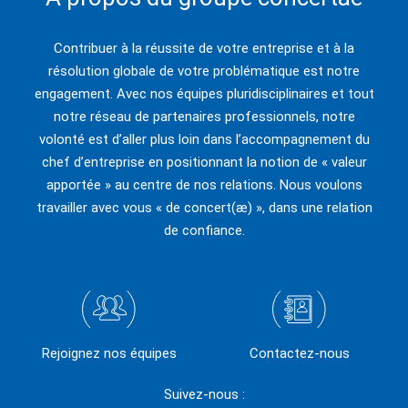
Contribuer à la réussite de votre entreprise et à la
résolution globale de votre problématique est notre
engagement. Avec nos équipes pluridisciplinaires et tout
notre réseau de partenaires professionnels, notre
volonté est d’aller plus loin dans l’accompagnement du
chef d’entreprise en positionnant la notion de « valeur
apportée » au centre de nos relations. Nous voulons
travailler avec vous « de concert(æ) », dans une relation
de confiance.
Rejoignez nos équipes
Contactez-nous
Suivez-nous :