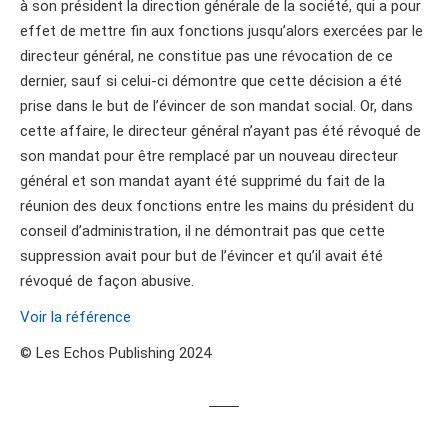
à son président la direction générale de la société, qui a pour
effet de mettre fin aux fonctions jusqu’alors exercées par le
directeur général, ne constitue pas une révocation de ce
dernier, sauf si celui-ci démontre que cette décision a été
prise dans le but de l’évincer de son mandat social. Or, dans
cette affaire, le directeur général n’ayant pas été révoqué de
son mandat pour être remplacé par un nouveau directeur
général et son mandat ayant été supprimé du fait de la
réunion des deux fonctions entre les mains du président du
conseil d’administration, il ne démontrait pas que cette
suppression avait pour but de l’évincer et qu’il avait été
révoqué de façon abusive.
Voir la référence
© Les Echos Publishing 2024