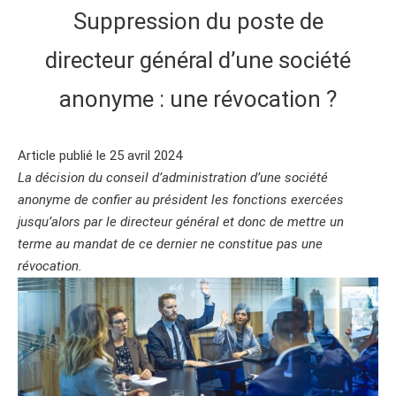
Suppression du poste de
directeur général d’une société
anonyme : une révocation ?
Article publié le 25 avril 2024
La décision du conseil d’administration d’une société
anonyme de confier au président les fonctions exercées
jusqu’alors par le directeur général et donc de mettre un
terme au mandat de ce dernier ne constitue pas une
révocation.