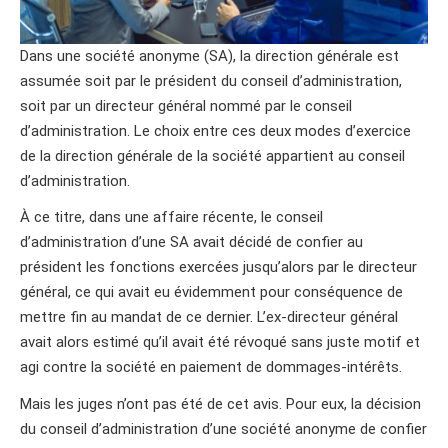
Dans une société anonyme (SA), la direction générale est
assumée soit par le président du conseil d’administration,
soit par un directeur général nommé par le conseil
d’administration. Le choix entre ces deux modes d’exercice
de la direction générale de la société appartient au conseil
d’administration.
À ce titre, dans une affaire récente, le conseil
d’administration d’une SA avait décidé de confier au
président les fonctions exercées jusqu’alors par le directeur
général, ce qui avait eu évidemment pour conséquence de
mettre fin au mandat de ce dernier. L’ex-directeur général
avait alors estimé qu’il avait été révoqué sans juste motif et
agi contre la société en paiement de dommages-intérêts.
Mais les juges n’ont pas été de cet avis. Pour eux, la décision
du conseil d’administration d’une société anonyme de confier