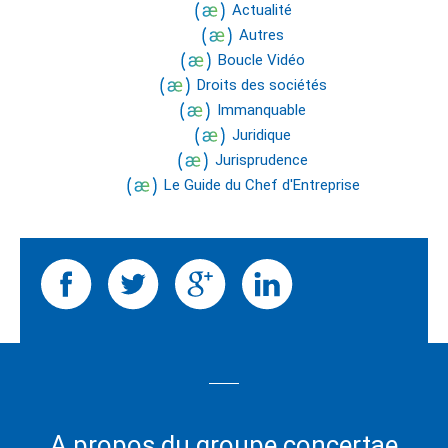
Actualité
Autres
Boucle Vidéo
Droits des sociétés
Immanquable
Juridique
Jurisprudence
Le Guide du Chef d'Entreprise
A propos du groupe concertae