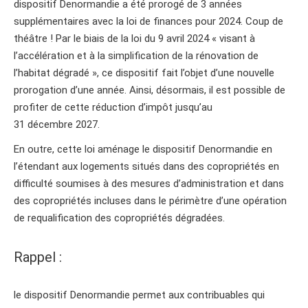
dispositif Denormandie a été prorogé de 3 années
supplémentaires avec la loi de finances pour 2024. Coup de
théâtre ! Par le biais de la loi du 9 avril 2024 « visant à
l’accélération et à la simplification de la rénovation de
l’habitat dégradé », ce dispositif fait l’objet d’une nouvelle
prorogation d’une année. Ainsi, désormais, il est possible de
profiter de cette réduction d’impôt jusqu’au
31 décembre 2027.
En outre, cette loi aménage le dispositif Denormandie en
l’étendant aux logements situés dans des copropriétés en
difficulté soumises à des mesures d’administration et dans
des copropriétés incluses dans le périmètre d’une opération
de requalification des copropriétés dégradées.
Rappel :
le dispositif Denormandie permet aux contribuables qui