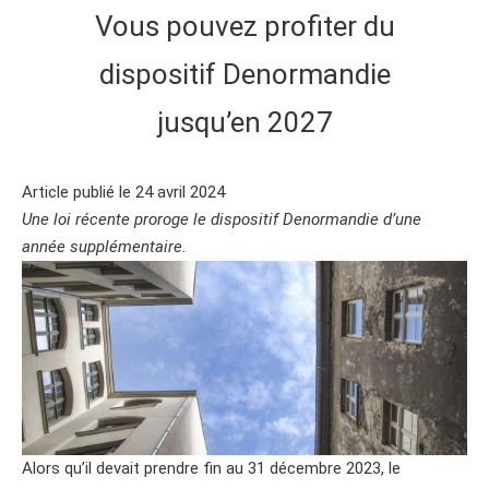
Vous pouvez profiter du
dispositif Denormandie
jusqu’en 2027
Article publié le 24 avril 2024
Une loi récente proroge le dispositif Denormandie d’une
année supplémentaire.
Alors qu’il devait prendre fin au 31 décembre 2023, le