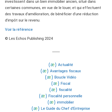
investissent dans un bien immobilier ancien, situé dans
certaines communes, en vue de le louer, et qui effectuent
des travaux d’amélioration, de bénéficier d’une réduction
d’impôt sur le revenu.
Voir la référence
© Les Echos Publishing 2024
Actualité
Avantages fiscaux
Boucle Vidéo
Fiscal
fiscalité
Fiscalité personnelle
immobilier
Le Guide du Chef d'Entreprise