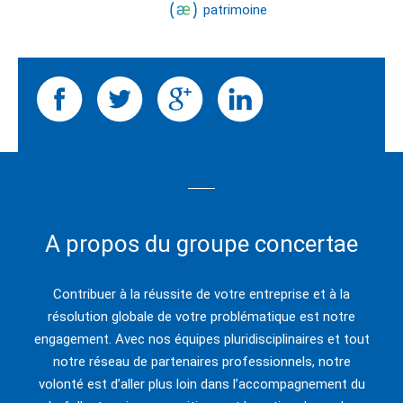
patrimoine
A propos du groupe concertae
Contribuer à la réussite de votre entreprise et à la
résolution globale de votre problématique est notre
engagement. Avec nos équipes pluridisciplinaires et tout
notre réseau de partenaires professionnels, notre
volonté est d’aller plus loin dans l’accompagnement du