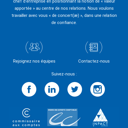
chef d’entreprise en positionnant la notion de « valeur
apportée » au centre de nos relations. Nous voulons
travailler avec vous « de concert(æ) », dans une relation
de confiance.
Rejoignez nos équipes
Contactez-nous
Suivez-nous :