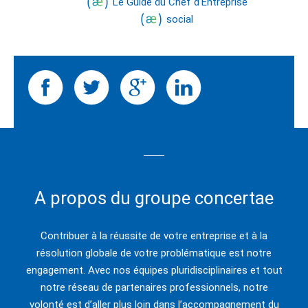
Le Guide du Chef d'Entreprise
social
A propos du groupe concertae
Contribuer à la réussite de votre entreprise et à la
résolution globale de votre problématique est notre
engagement. Avec nos équipes pluridisciplinaires et tout
notre réseau de partenaires professionnels, notre
volonté est d’aller plus loin dans l’accompagnement du