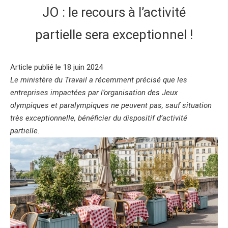
JO : le recours à l’activité
partielle sera exceptionnel !
Article publié le 18 juin 2024
Le ministère du Travail a récemment précisé que les
entreprises impactées par l’organisation des Jeux
olympiques et paralympiques ne peuvent pas, sauf situation
très exceptionnelle, bénéficier du dispositif d’activité
partielle.