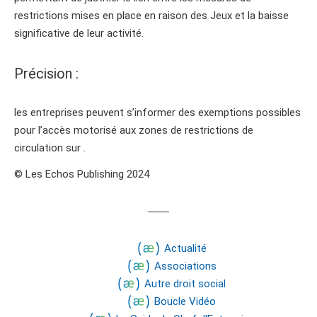
restrictions mises en place en raison des Jeux et la baisse
significative de leur activité.
Précision :
les entreprises peuvent s’informer des exemptions possibles
pour l’accès motorisé aux zones de restrictions de
circulation sur .
© Les Echos Publishing 2024
Actualité
Associations
Autre droit social
Boucle Vidéo