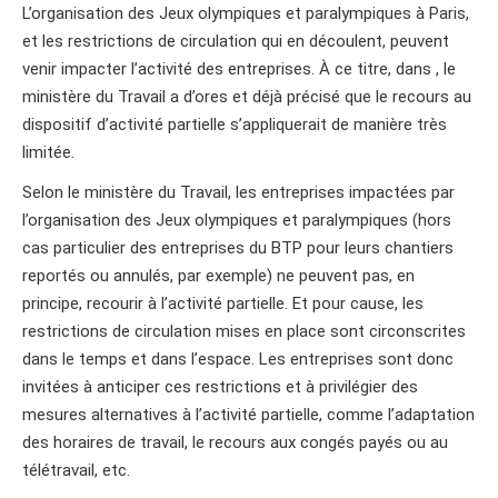
L’organisation des Jeux olympiques et paralympiques à Paris,
et les restrictions de circulation qui en découlent, peuvent
venir impacter l’activité des entreprises. À ce titre, dans , le
ministère du Travail a d’ores et déjà précisé que le recours au
dispositif d’activité partielle s’appliquerait de manière très
limitée.
Selon le ministère du Travail, les entreprises impactées par
l’organisation des Jeux olympiques et paralympiques (hors
cas particulier des entreprises du BTP pour leurs chantiers
reportés ou annulés, par exemple) ne peuvent pas, en
principe, recourir à l’activité partielle. Et pour cause, les
restrictions de circulation mises en place sont circonscrites
dans le temps et dans l’espace. Les entreprises sont donc
invitées à anticiper ces restrictions et à privilégier des
mesures alternatives à l’activité partielle, comme l’adaptation
des horaires de travail, le recours aux congés payés ou au
télétravail, etc.