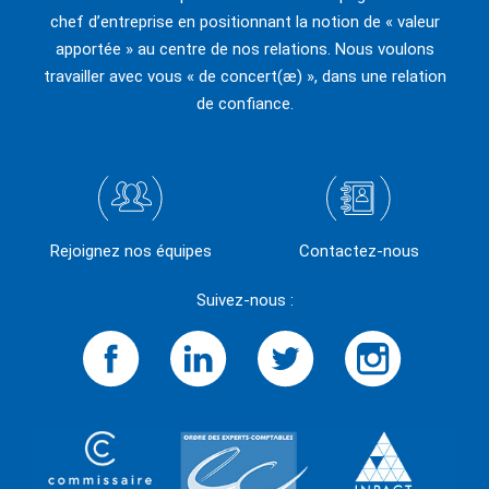
chef d’entreprise en positionnant la notion de « valeur
apportée » au centre de nos relations. Nous voulons
travailler avec vous « de concert(æ) », dans une relation
de confiance.
Rejoignez nos équipes
Contactez-nous
Suivez-nous :