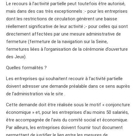
Le recours à l’activité partielle peut toutefois être autorisé,
mais dans des cas très exceptionnels :- pour les entreprises
dont les restrictions de circulation génèrent une baisse
réellement significative de leur activité ;- pour celles qui sont
directement affectées par une mesure administrative de
fermeture (fermeture de la navigation sur la Seine,
fermetures liées à l’organisation de la cérémonie d’ouverture
des Jeux).
Quelles formalités ?
Les entreprises qui souhaitent recourir à l’activité partielle
doivent adresser une demande préalable dans ce sens auprès
de l’administration via le site .
Cette demande doit être réalisée sous le motif « conjoncture
économique » et, pour les entreprises d’au moins 50 salariés,
être accompagnée de l’avis du comité social et économique.
Par ailleurs, les entreprises doivent fournir tout document
permettant de justifier le lien entre les mesures de