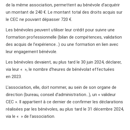
de la même association, permettent au bénévole d’acquérir
un montant de 240 €. Le montant total des droits acquis sur
le CEC ne pouvant dépasser 720 €.
Les bénévoles peuvent utiliser leur crédit pour suivre une
formation professionnelle (bilan de compétences, validation
des acquis de l’expérience…) ou une formation en lien avec
leur engagement bénévole.
Les bénévoles devaient, au plus tard le 30 juin 2024, déclarer,
via leur « », le nombre d’heures de bénévolat effectuées
en 2023.
L’association, elle, doit nommer, au sein de son organe de
direction (bureau, conseil d’administration…), un « valideur
CEC ». Il appartient à ce dernier de confirmer les déclarations
réalisées par les bénévoles, au plus tard le 31 décembre 2024,
via le « » de l’association.