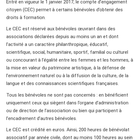
Entré en vigueur le 1 janvier 2017, le compte d’engagement
citoyen (CEC) permet à certains bénévoles d’obtenir des
droits à formation.
Le CEC est réservé aux bénévoles œuvrant dans des
associations déclarées depuis au moins un an et dont
l’activité a un caractère philanthropique, éducatif,
scientifique, social, humanitaire, sportif, familial ou culturel
ou concourant à l’égalité entre les femmes et les hommes, à
la mise en valeur du patrimoine artistique, à la défense de
l’environnement naturel ou à la diffusion de la culture, de la
langue et des connaissances scientifiques françaises.
Tous les bénévoles ne sont pas concernés : en bénéficient
uniquement ceux qui siègent dans l’organe d’administration
ou de direction de l’association ou bien qui participent à
l’encadrement d’autres bénévoles.
Le CEC est crédité en euros. Ainsi, 200 heures de bénévolat
associatif par année civile, dont au moins 100 heures au sein