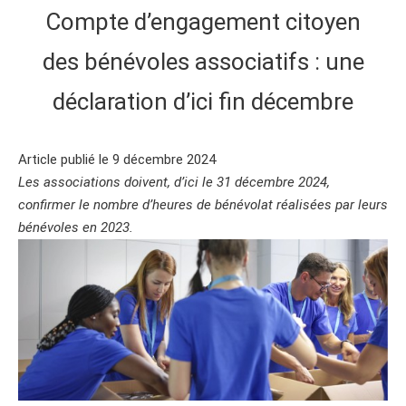
Compte d’engagement citoyen
des bénévoles associatifs : une
déclaration d’ici fin décembre
Article publié le 9 décembre 2024
Les associations doivent, d’ici le 31 décembre 2024,
confirmer le nombre d’heures de bénévolat réalisées par leurs
bénévoles en 2023.