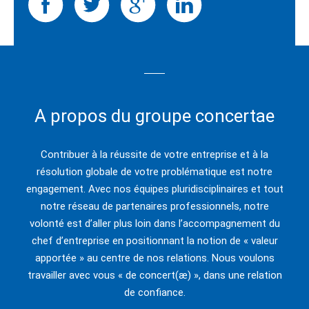
A propos du groupe concertae
Contribuer à la réussite de votre entreprise et à la
résolution globale de votre problématique est notre
engagement. Avec nos équipes pluridisciplinaires et tout
notre réseau de partenaires professionnels, notre
volonté est d’aller plus loin dans l’accompagnement du
chef d’entreprise en positionnant la notion de « valeur
apportée » au centre de nos relations. Nous voulons
travailler avec vous « de concert(æ) », dans une relation
de confiance.