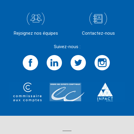
Rejoignez nos équipes
Contactez-nous
Suivez-nous :