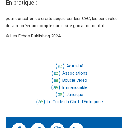
En pratique :
pour consulter les droits acquis sur leur CEC, les bénévoles
doivent créer un compte sur le site gouvernemental .
© Les Echos Publishing 2024
Actualité
Associations
Boucle Vidéo
Immanquable
Juridique
Le Guide du Chef d'Entreprise