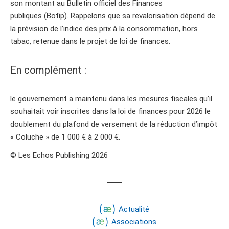
son montant au Bulletin officiel des Finances
publiques (Bofip). Rappelons que sa revalorisation dépend de
la prévision de l’indice des prix à la consommation, hors
tabac, retenue dans le projet de loi de finances.
En complément :
le gouvernement a maintenu dans les mesures fiscales qu’il
souhaitait voir inscrites dans la loi de finances pour 2026 le
doublement du plafond de versement de la réduction d’impôt
« Coluche » de 1 000 € à 2 000 €.
© Les Echos Publishing 2026
Actualité
Associations