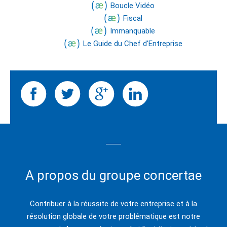
Boucle Vidéo
Fiscal
Immanquable
Le Guide du Chef d'Entreprise
A propos du groupe concertae
Contribuer à la réussite de votre entreprise et à la
résolution globale de votre problématique est notre