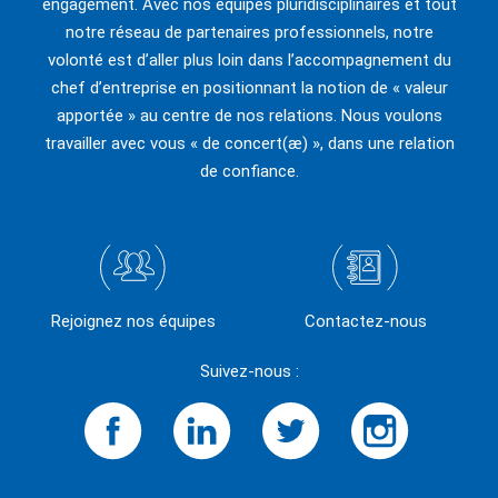
engagement. Avec nos équipes pluridisciplinaires et tout
notre réseau de partenaires professionnels, notre
volonté est d’aller plus loin dans l’accompagnement du
chef d’entreprise en positionnant la notion de « valeur
apportée » au centre de nos relations. Nous voulons
travailler avec vous « de concert(æ) », dans une relation
de confiance.
Rejoignez nos équipes
Contactez-nous
Suivez-nous :