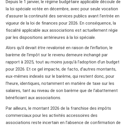
Depuis le 1 janvier, le régime budgétaire applicable découle de
la loi spéciale votée en décembre, avec pour seule vocation
d’assurer la continuité des services publics avant l’entrée en
vigueur de la loi de finances pour 2026. En conséquence, la
fiscalité applicable aux associations est actuellement régie
par les dispositions antérieures à la loi spéciale.
Alors qu’il devait être revalorisé en raison de l’inflation, le
barème de l’impôt sur le revenu demeure inchangé par
rapport à 2025, tout au moins jusqu’à l’adoption d’un budget
pour 2026. Et ce gel impacte, de facto, d’autres montants,
eux-mêmes indexés sur le barème, qui restent donc, pour
l’heure, identiques, notamment en matière de taxe sur les
salaires, tant au niveau de son barème que de l’abattement
bénéficiant aux associations.
Par ailleurs, le montant 2026 de la franchise des impôts
commerciaux pour les activités accessoires des
associations reste incertain en l’absence de confirmation de