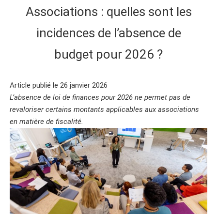
Associations : quelles sont les
incidences de l’absence de
budget pour 2026 ?
Article publié le 26 janvier 2026
L’absence de loi de finances pour 2026 ne permet pas de
revaloriser certains montants applicables aux associations
en matière de fiscalité.