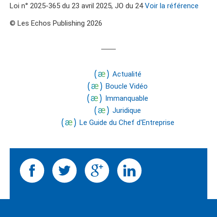
Loi n° 2025-365 du 23 avril 2025, JO du 24
Voir la référence
© Les Echos Publishing 2026
Actualité
Boucle Vidéo
Immanquable
Juridique
Le Guide du Chef d'Entreprise