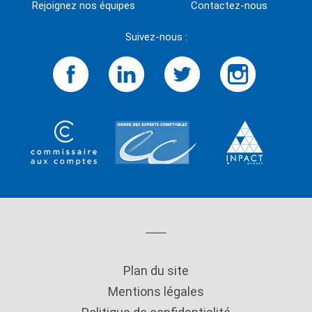
Rejoignez nos équipes
Contactez-nous
Suivez-nous :
Plan du site
Mentions légales