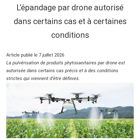
L’épandage par drone autorisé
dans certains cas et à certaines
conditions
Article publié le 7 juillet 2026
La pulvérisation de produits phytosanitaires par drone est
autorisée dans certains cas précis et à des conditions
strictes qui viennent d’être définies.