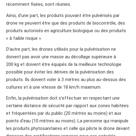
récemment fixées, sont réunies.
Ainsi, d’une part, les produits pouvant être pulvérisés par
drone ne peuvent être que des produits de biocontrôle, des
produits autorisés en agriculture biologique ou des produits
« à faible risque ».
D’autre part, les drones utilisés pour la pulvérisation ne
doivent pas avoir une masse au décollage supérieure à
200 kg et doivent être équipés de la meilleure technologie
possible pour éviter les dérives de la pulvérisation des
produits. Ils doivent voler à 3 mètres au plus au-dessus des
cultures et à une vitesse de 18 km/h maximum.
Enfin, la pulvérisation doit s’effectuer en respectant une
certaine distance de sécurité par rapport aux zones habitées
et fréquentées par du public (20 mètres au moins) et aux
points d’eau (10 mètres au moins). La personne qui manipule
les produits phytosanitaires et celle qui pilote le drone devant