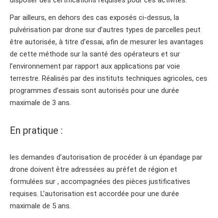
disposer des certifications requises pour ces activités.
Par ailleurs, en dehors des cas exposés ci-dessus, la
pulvérisation par drone sur d’autres types de parcelles peut
être autorisée, à titre d’essai, afin de mesurer les avantages
de cette méthode sur la santé des opérateurs et sur
l’environnement par rapport aux applications par voie
terrestre. Réalisés par des instituts techniques agricoles, ces
programmes d’essais sont autorisés pour une durée
maximale de 3 ans.
En pratique :
les demandes d’autorisation de procéder à un épandage par
drone doivent être adressées au préfet de région et
formulées sur , accompagnées des pièces justificatives
requises. L’autorisation est accordée pour une durée
maximale de 5 ans.