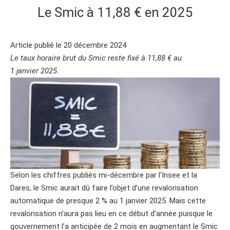
Le Smic à 11,88 € en 2025
Article publié le 20 décembre 2024
Le taux horaire brut du Smic reste fixé à 11,88 € au
1 janvier 2025.
Selon les chiffres publiés mi-décembre par l’Insee et la
Dares, le Smic aurait dû faire l’objet d’une revalorisation
automatique de presque 2 % au 1 janvier 2025. Mais cette
revalorisation n’aura pas lieu en ce début d’année puisque le
gouvernement l’a anticipée de 2 mois en augmentant le Smic