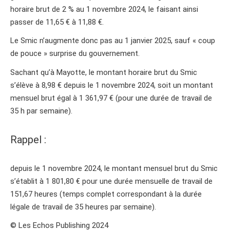
horaire brut de 2 % au 1 novembre 2024, le faisant ainsi
passer de 11,65 € à 11,88 €.
Le Smic n’augmente donc pas au 1 janvier 2025, sauf « coup
de pouce » surprise du gouvernement.
Sachant qu’à Mayotte, le montant horaire brut du Smic
s’élève à 8,98 € depuis le 1 novembre 2024, soit un montant
mensuel brut égal à 1 361,97 € (pour une durée de travail de
35 h par semaine).
Rappel :
depuis le 1 novembre 2024, le montant mensuel brut du Smic
s’établit à 1 801,80 € pour une durée mensuelle de travail de
151,67 heures (temps complet correspondant à la durée
légale de travail de 35 heures par semaine).
© Les Echos Publishing 2024