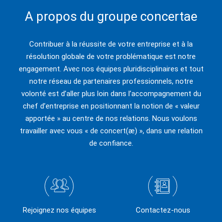
A propos du groupe concertae
Contribuer à la réussite de votre entreprise et à la
résolution globale de votre problématique est notre
engagement. Avec nos équipes pluridisciplinaires et tout
notre réseau de partenaires professionnels, notre
volonté est d’aller plus loin dans l’accompagnement du
chef d’entreprise en positionnant la notion de « valeur
apportée » au centre de nos relations. Nous voulons
travailler avec vous « de concert(æ) », dans une relation
de confiance.
Rejoignez nos équipes
Contactez-nous