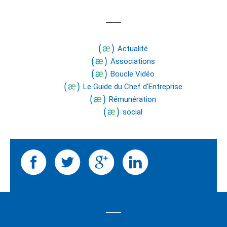
Actualité
Associations
Boucle Vidéo
Le Guide du Chef d'Entreprise
Rémunération
social