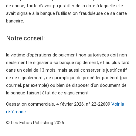
de cause, faute d’avoir pu justifier de la date à laquelle elle
avait signalé à la banque l’utilisation frauduleuse de sa carte
bancaire.
Notre conseil :
la victime d’opérations de paiement non autorisées doit non
seulement le signaler à sa banque rapidement, et au plus tard
dans un délai de 13 mois, mais aussi conserver le justificatif
de ce signalement ; ce qui implique de procéder par écrit (par
courriel, par exemple) ou bien de disposer d’un document de
la banque faisant état de ce signalement.
Cassation commerciale, 4 février 2026, n° 22-22609
Voir la
référence
© Les Echos Publishing 2026