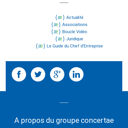
Actualité
Associations
Boucle Vidéo
Juridique
Le Guide du Chef d'Entreprise
A propos du groupe concertae