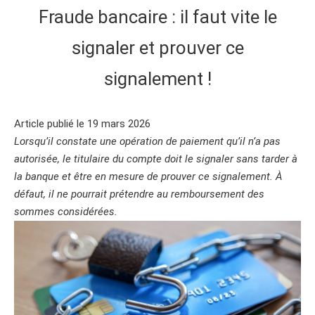
Fraude bancaire : il faut vite le
signaler et prouver ce
signalement !
Article publié le 19 mars 2026
Lorsqu’il constate une opération de paiement qu’il n’a pas
autorisée, le titulaire du compte doit le signaler sans tarder à
la banque et être en mesure de prouver ce signalement. À
défaut, il ne pourrait prétendre au remboursement des
sommes considérées.