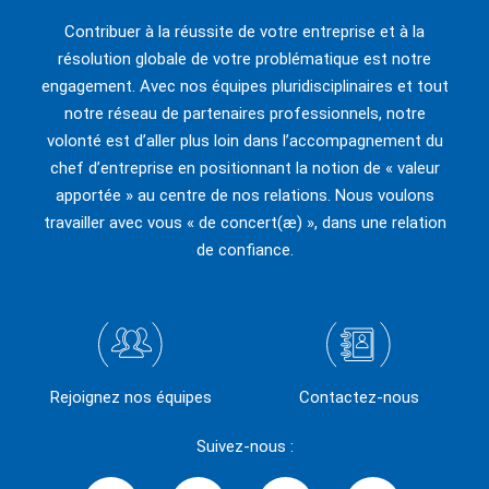
Contribuer à la réussite de votre entreprise et à la
résolution globale de votre problématique est notre
engagement. Avec nos équipes pluridisciplinaires et tout
notre réseau de partenaires professionnels, notre
volonté est d’aller plus loin dans l’accompagnement du
chef d’entreprise en positionnant la notion de « valeur
apportée » au centre de nos relations. Nous voulons
travailler avec vous « de concert(æ) », dans une relation
de confiance.
Rejoignez nos équipes
Contactez-nous
Suivez-nous :