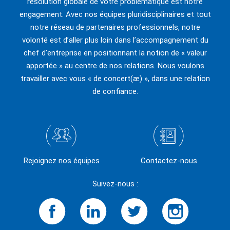
résolution globale de votre problématique est notre
engagement. Avec nos équipes pluridisciplinaires et tout
notre réseau de partenaires professionnels, notre
volonté est d’aller plus loin dans l’accompagnement du
chef d’entreprise en positionnant la notion de « valeur
apportée » au centre de nos relations. Nous voulons
travailler avec vous « de concert(æ) », dans une relation
de confiance.
Rejoignez nos équipes
Contactez-nous
Suivez-nous :