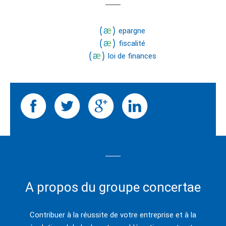
epargne
fiscalité
loi de finances
A propos du groupe concertae
Contribuer à la réussite de votre entreprise et à la