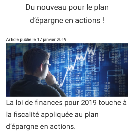
Du nouveau pour le plan
d’épargne en actions !
Article publié le 17 janvier 2019
La loi de finances pour 2019 touche à
la fiscalité appliquée au plan
d’épargne en actions.