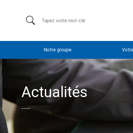
Rechercher:
Notre groupe
Votr
Actualités