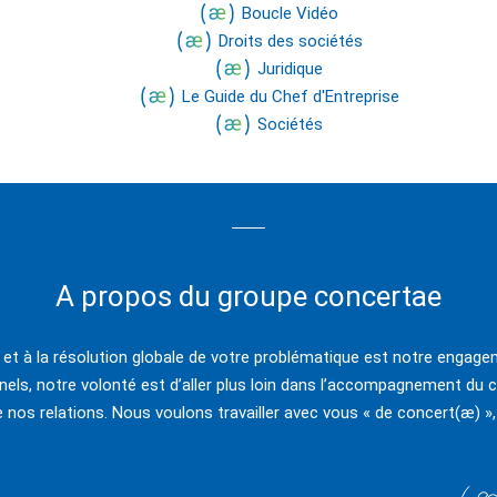
Boucle Vidéo
Droits des sociétés
Juridique
Le Guide du Chef d'Entreprise
Sociétés
A propos du groupe concertae
e et à la résolution globale de votre problématique est notre engagem
els, notre volonté est d’aller plus loin dans l’accompagnement du c
e nos relations. Nous voulons travailler avec vous « de concert(æ) »,