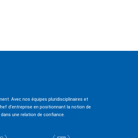
ent. Avec nos équipes pluridisciplinaires et
hef d’entreprise en positionnant la notion de
 dans une relation de confiance.