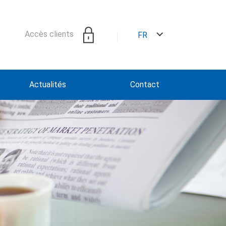
Accès clients
FR
Actualités
Contact