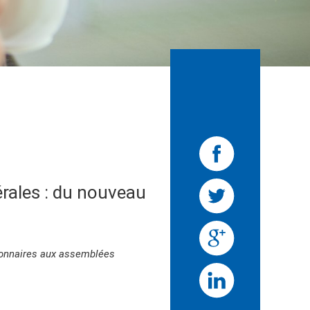
rales : du nouveau
tionnaires aux assemblées