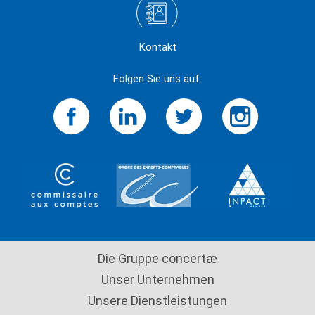
Kontakt
Folgen Sie uns auf:
Die Gruppe concertæ
Unser Unternehmen
Unsere Dienstleistungen