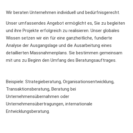
Wir beraten Unternehmen individuell und bedürfnisgerecht.
Unser umfassendes Angebot ermöglicht es, Sie zu begleiten
und ihre Projekte erfolgreich zu realisieren. Unser globales
Wissen setzen wir ein für eine ganzheitliche, fundierte
Analyse der Ausgangslage und die Ausarbeitung eines
detaillierten Massnahmenplans. Sie bestimmen gemeinsam
mit uns zu Beginn den Umfang des Beratungsauftrages.
Beispiele: Strategieberatung, Organisationsentwicklung,
Transaktionsberatung, Beratung bei
Unternehmensübernahmen oder
Unternehmensübertragungen, internationale
Entwicklungsberatung.