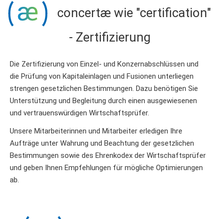
concertæ wie "certification"
- Zertifizierung
Die Zertifizierung von Einzel- und Konzernabschlüssen und
die Prüfung von Kapitaleinlagen und Fusionen unterliegen
strengen gesetzlichen Bestimmungen. Dazu benötigen Sie
Unterstützung und Begleitung durch einen ausgewiesenen
und vertrauenswürdigen Wirtschaftsprüfer.
Unsere Mitarbeiterinnen und Mitarbeiter erledigen Ihre
Aufträge unter Wahrung und Beachtung der gesetzlichen
Bestimmungen sowie des Ehrenkodex der Wirtschaftsprüfer
und geben Ihnen Empfehlungen für mögliche Optimierungen
ab.