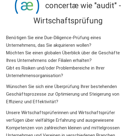
concertæ wie "audit" -
Wirtschaftsprüfung
Benötigen Sie eine Due-Diligence-Prüfung eines
Unternehmens, das Sie akquirieren wollen?
Möchten Sie einen globalen Überblick über die Geschäfte
Ihres Unternehmens oder Filialen erhalten?
Gibt es Risiken und/oder Problembereiche in Ihrer
Unternehmensorganisation?
Wünschen Sie sich eine Überprüfung Ihrer bestehenden
Geschäftsprozesse zur Optimierung und Steigerung von
Effizienz und Effektivität?
Unsere Wirtschaftsprüferinnen und Wirtschaftsprüfer
verfügen über vielfältige Erfahrung und ausgewiesene
Kompetenzen von zahlreichen kleinen und mittelgrossen
Unternehmen und Vereinen in verschiedenen Branchen.