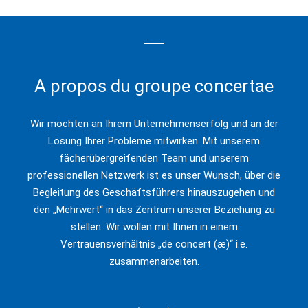
A propos du groupe concertae
Wir möchten an Ihrem Unternehmenserfolg und an der
Lösung Ihrer Probleme mitwirken. Mit unserem
fächerübergreifenden Team und unserem
professionellen Netzwerk ist es unser Wunsch, über die
Begleitung des Geschäftsführers hinauszugehen und
den „Mehrwert“ in das Zentrum unserer Beziehung zu
stellen. Wir wollen mit Ihnen in einem
Vertrauensverhältnis „de concert (æ)“ i.e.
zusammenarbeiten.