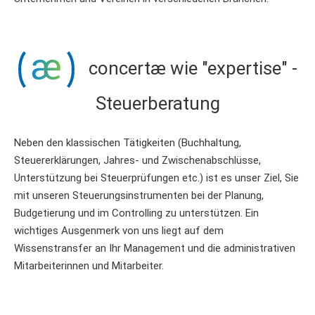
concertæ wie "expertise" -
Steuerberatung
Neben den klassischen Tätigkeiten (Buchhaltung,
Steuererklärungen, Jahres- und Zwischenabschlüsse,
Unterstützung bei Steuerprüfungen etc.) ist es unser Ziel, Sie
mit unseren Steuerungsinstrumenten bei der Planung,
Budgetierung und im Controlling zu unterstützen. Ein
wichtiges Ausgenmerk von uns liegt auf dem
Wissenstransfer an Ihr Management und die administrativen
Mitarbeiterinnen und Mitarbeiter.