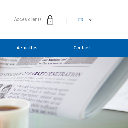
Accès clients
FR
Actualités
Contact