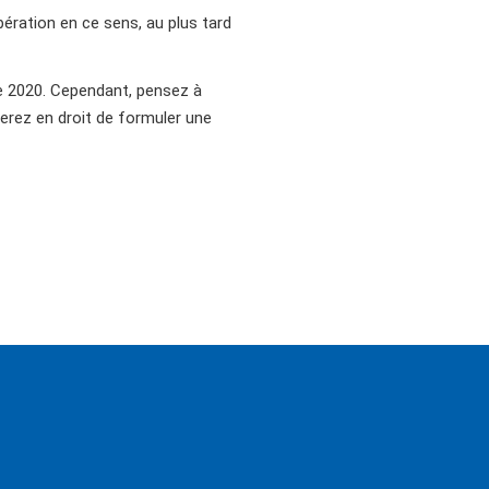
ération en ce sens, au plus tard
de 2020. Cependant, pensez à
serez en droit de formuler une