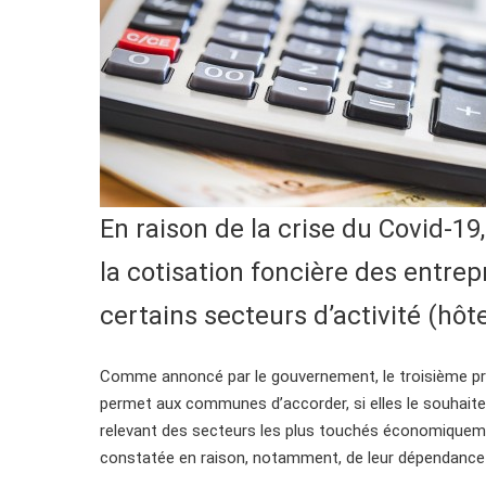
En raison de la crise du Covid-
la cotisation foncière des entrep
certains secteurs d’activité (hôte
Comme annoncé par le gouvernement, le troisième proje
permet aux communes d’accorder, si elles le souhaite
relevant des secteurs les plus touchés économiquement
constatée en raison, notamment, de leur dépendance à 