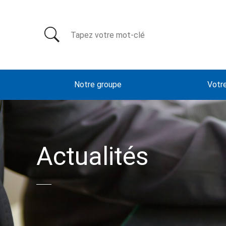
Rechercher:
Notre groupe
Votr
Actualités