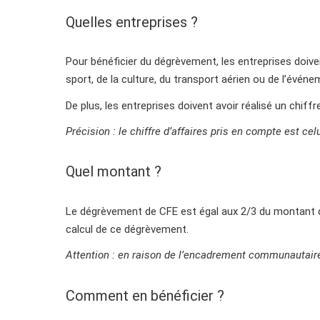
Quelles entreprises ?
Pour bénéficier du dégrèvement, les entreprises doivent
sport, de la culture, du transport aérien ou de l’événe
De plus, les entreprises doivent avoir réalisé un chif
Précision : le chiffre d’affaires pris en compte est 
Quel montant ?
Le dégrèvement de CFE est égal aux 2/3 du montant d
calcul de ce dégrèvement.
Attention : en raison de l’encadrement communautaire
Comment en bénéficier ?