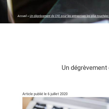
Accueil
»
Un dégrèvement de CFE pour les entreprises les plus touchées p
Un dégrèvement de
Article publié le 6 juillet 2020