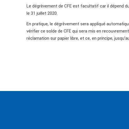
Le dégrèvement de CFE est facultatif car il dépend d
le 31 juillet 2020.
En pratique, le dégrèvement sera appliqué automatique
vérifier ce solde de CFE qui sera mis en recouvrement
réclamation sur papier libre, et ce, en principe, jusqu