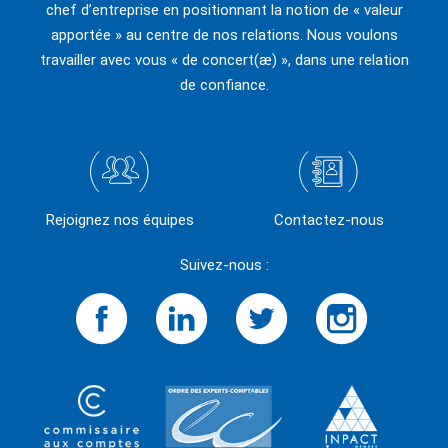
chef d’entreprise en positionnant la notion de « valeur
apportée » au centre de nos relations. Nous voulons
travailler avec vous « de concert(æ) », dans une relation
de confiance.
Rejoignez nos équipes
Contactez-nous
Suivez-nous :