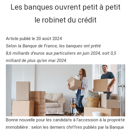
Les banques ouvrent petit à petit
le robinet du crédit
Article publié le 20 août 2024
Selon la Banque de France, les banques ont prêté
8,6 milliards d’euros aux particuliers en juin 2024, soit 0,5
milliard de plus qu’en mai 2024.
Bonne nouvelle pour les candidats à l’accession à la propriété
immobilière : selon les derniers chiffres publiés par la Banque