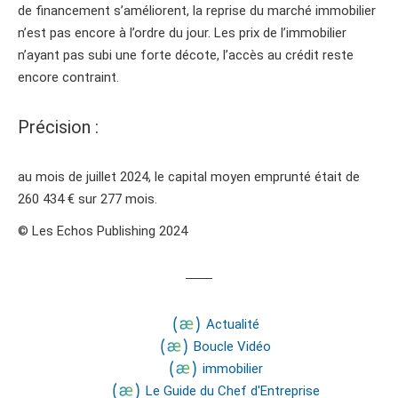
de financement s’améliorent, la reprise du marché immobilier
n’est pas encore à l’ordre du jour. Les prix de l’immobilier
n’ayant pas subi une forte décote, l’accès au crédit reste
encore contraint.
Précision :
au mois de juillet 2024, le capital moyen emprunté était de
260 434 € sur 277 mois.
© Les Echos Publishing 2024
Actualité
Boucle Vidéo
immobilier
Le Guide du Chef d'Entreprise