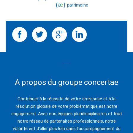
patrimoine
A propos du groupe concertae
Contribuer à la réussite de votre entreprise et à la
résolution globale de votre problématique est notre
engagement. Avec nos équipes pluridisciplinaires et tout
notre réseau de partenaires professionnels, notre
volonté est d’aller plus loin dans l’accompagnement du