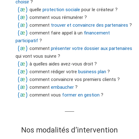
choisir
?
quelle
protection sociale
pour le créateur ?
comment vous rémunérer ?
comment
trouver et convaincre des partenaires
?
comment faire appel à un
financement
participatif
?
comment
présenter votre dossier aux partenaires
qui vont vous suivre ?
à quelles aides avez-vous droit ?
comment rédiger votre
business plan
?
comment convaincre vos premiers clients ?
comment
embaucher
?
comment vous
former en gestion
?
Nos modalités d’intervention