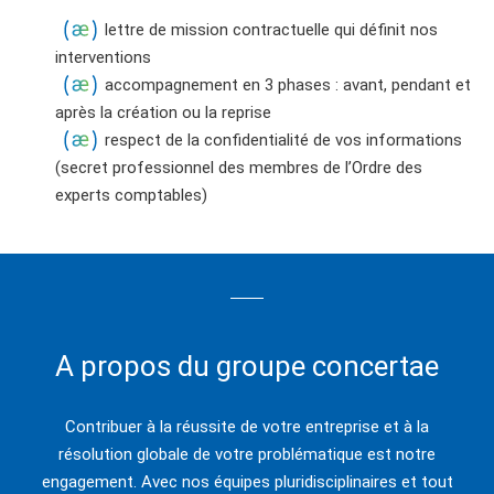
lettre de mission contractuelle qui définit nos
interventions
accompagnement en 3 phases : avant, pendant et
après la création ou la reprise
respect de la confidentialité de vos informations
(secret professionnel des membres de l’Ordre des
experts comptables)
A propos du groupe concertae
Contribuer à la réussite de votre entreprise et à la
résolution globale de votre problématique est notre
engagement. Avec nos équipes pluridisciplinaires et tout