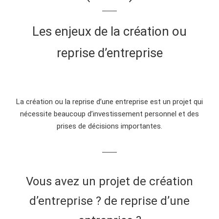
Les enjeux de la création ou
reprise d’entreprise
La création ou la reprise d’une entreprise est un projet qui
nécessite beaucoup d’investissement personnel et des
prises de décisions importantes.
Vous avez un projet de création
d’entreprise ? de reprise d’une