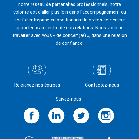
notre réseau de partenaires professionnels, notre
volonté est d’aller plus loin dans l’accompagnement du
chef d’entreprise en positionnant la notion de « valeur
apportée » au centre de nos relations. Nous voulons
travailler avec vous « de concert(æ) », dans une relation
de confiance.
Rejoignez nos équipes
Contactez-nous
Suivez-nous :