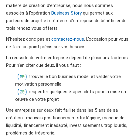
matière de création d’entreprise, nous nous sommes
associés à l’opération
Business Story
qui permet aux
porteurs de projet et créateurs d’entreprise de bénéficier de
trois rendez vous offerts.
N’hésitez donc pas et
contactez-nous
. L’occasion pour vous
de faire un point précis sur vos besoins.
La réussite de votre entreprise dépend de plusieurs facteurs.
Pour n'en citer que deux, il vous faut :
trouver le bon business model et valider votre
motivation personnelle
respecter quelques étapes clefs pour la mise en
œuvre de votre projet
Une entreprise sur deux fait faillite dans les 5 ans de sa
création : mauvais positionnement stratégique, manque de
liquidité, financement inadapté, investissements trop lourds,
problèmes de trésorerie.