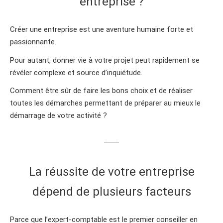
entreprise ?
Créer une entreprise est une aventure humaine forte et
passionnante.
Pour autant, donner vie à votre projet peut rapidement se
révéler complexe et source d’inquiétude.
Comment être sûr de faire les bons choix et de réaliser
toutes les démarches permettant de préparer au mieux le
démarrage de votre activité ?
La réussite de votre entreprise
dépend de plusieurs facteurs
Parce que l’expert-comptable est le premier conseiller en