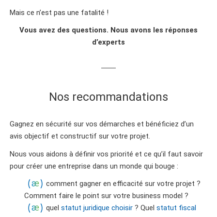
Mais ce n’est pas une fatalité !
Vous avez des questions. Nous avons les réponses
d’experts
Nos recommandations
Gagnez en sécurité sur vos démarches et bénéficiez d’un
avis objectif et constructif sur votre projet.
Nous vous aidons à définir vos priorité et ce qu’il faut savoir
pour créer une entreprise dans un monde qui bouge :
comment gagner en efficacité sur votre projet ?
Comment faire le point sur votre business model ?
quel
statut juridique choisir
? Quel
statut fiscal