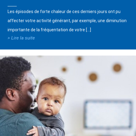
Les épisodes de forte chaleur de ces derniers jours ont pu
affecter votre activité générant, par exemple, une diminution
importante de la fréquentation de votre […]
> Lire la suite