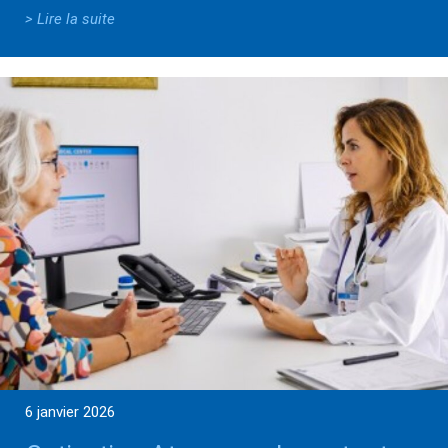
> Lire la suite
6 janvier 2026