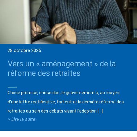
28 octobre 2025
Vers un « aménagement » de la
réforme des retraites
Chose promise, chose due, le gouvernement a, au moyen
d’une lettre rectificative, fait entrer la dernière réforme des
retraites au sein des débats visant l’adoption […]
> Lire la suite