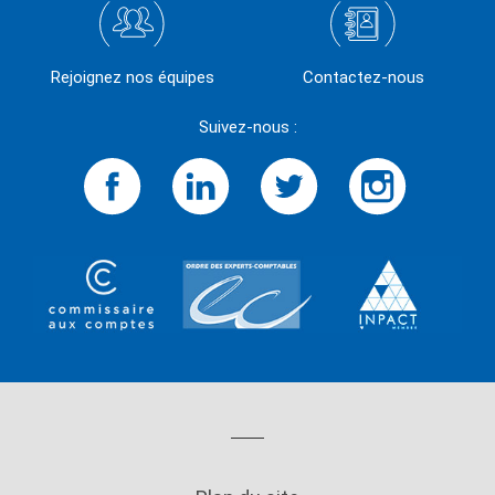
Rejoignez nos équipes
Contactez-nous
Suivez-nous :