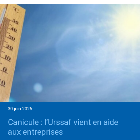
30 juin 2026
Canicule : l’Urssaf vient en aide
aux entreprises