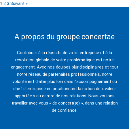
1
2
3
Suivant »
A propos du groupe concertae
Contribuer à la réussite de votre entreprise et à la
résolution globale de votre problématique est notre
engagement. Avec nos équipes pluridisciplinaires et tout
notre réseau de partenaires professionnels, notre
volonté est d’aller plus loin dans l’accompagnement du
chef d’entreprise en positionnant la notion de « valeur
apportée » au centre de nos relations. Nous voulons
travailler avec vous « de concert(æ) », dans une relation
de confiance.