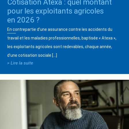
Cotisation Atexa : quel montant
pour les exploitants agricoles
en 2026 ?
En contrepartie d’une assurance contre les accidents du
travail et les maladies professionnelles, baptisée « Atexa »,
les exploitants agricoles sont redevables, chaque année,
d’une cotisation sociale […]
> Lire la suite