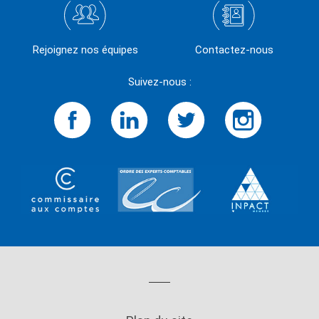
Rejoignez nos équipes
Contactez-nous
Suivez-nous :