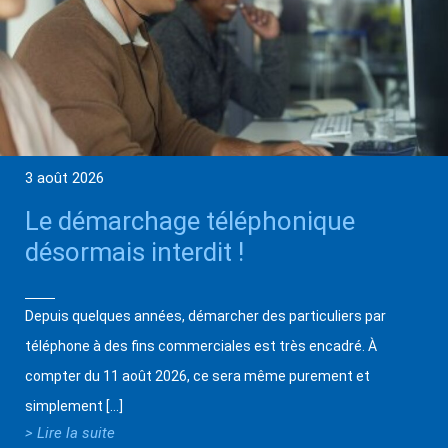
3 août 2026
Le démarchage téléphonique
désormais interdit !
Depuis quelques années, démarcher des particuliers par
téléphone à des fins commerciales est très encadré. À
compter du 11 août 2026, ce sera même purement et
simplement […]
> Lire la suite