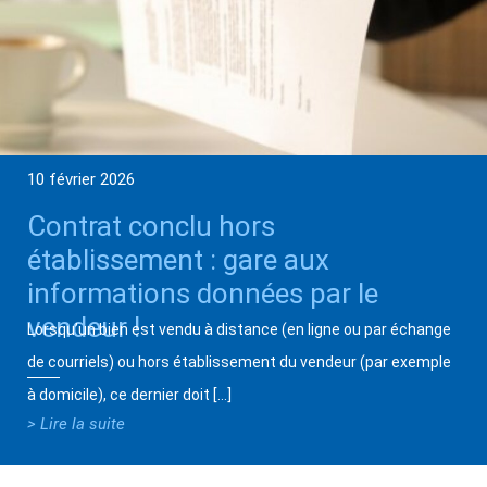
10 février 2026
Contrat conclu hors
établissement : gare aux
informations données par le
vendeur !
Lorsqu’un bien est vendu à distance (en ligne ou par échange
de courriels) ou hors établissement du vendeur (par exemple
à domicile), ce dernier doit […]
> Lire la suite