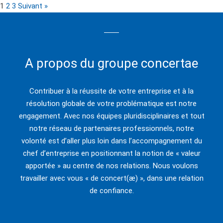
1
2
3
Suivant »
A propos du groupe concertae
Contribuer à la réussite de votre entreprise et à la
résolution globale de votre problématique est notre
engagement. Avec nos équipes pluridisciplinaires et tout
notre réseau de partenaires professionnels, notre
volonté est d’aller plus loin dans l’accompagnement du
chef d’entreprise en positionnant la notion de « valeur
apportée » au centre de nos relations. Nous voulons
travailler avec vous « de concert(æ) », dans une relation
de confiance.