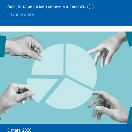
Ainsi, lorsque ce bien se révèle atteint d’un […]
> Lire la suite
6 mars 2026