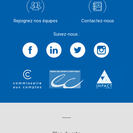
Rejoignez nos équipes
Contactez-nous
Suivez-nous :