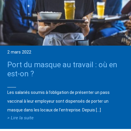
2 mars 2022
Port du masque au travail : où en
est-on ?
Les salariés soumis à l’obligation de présenter un pass
vaccinal à leur employeur sont dispensés de porter un
masque dans les locaux de l’entreprise. Depuis […]
> Lire la suite