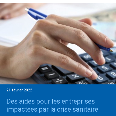
21 février 2022
Des aides pour les entreprises
impactées par la crise sanitaire