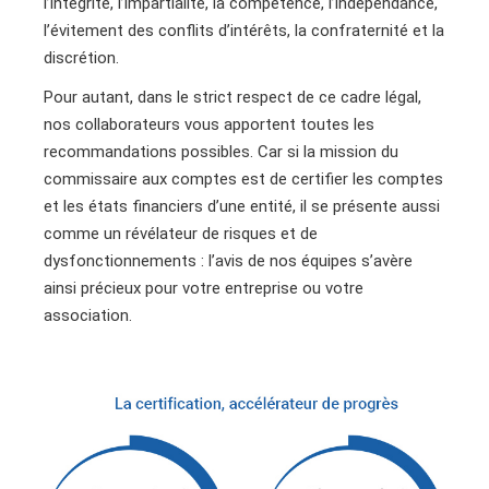
l’intégrité, l’impartialité, la compétence, l’indépendance,
l’évitement des conflits d’intérêts, la confraternité et la
discrétion.
Pour autant, dans le strict respect de ce cadre légal,
nos collaborateurs vous apportent toutes les
recommandations possibles. Car si la mission du
commissaire aux comptes est de certifier les comptes
et les états financiers d’une entité, il se présente aussi
comme un révélateur de risques et de
dysfonctionnements : l’avis de nos équipes s’avère
ainsi précieux pour votre entreprise ou votre
association.