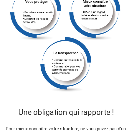
Une obligation qui rapporte !
Pour mieux connaître votre structure, ne vous privez pas d’un