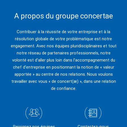
A propos du groupe concertae
Contribuer à la réussite de votre entreprise et à la
résolution globale de votre problématique est notre
engagement. Avec nos équipes pluridisciplinaires et tout
notre réseau de partenaires professionnels, notre
volonté est d’aller plus loin dans l’accompagnement du
chef d’entreprise en positionnant la notion de « valeur
apportée » au centre de nos relations. Nous voulons
travailler avec vous « de concert(æ) », dans une relation
de confiance.
Rejoignez nos équipes
Contactez-nous