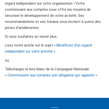
regard indépendant sur votre organisation ! Votre
commissaire aux comptes vous offre les moyens de
sécuriser le développement de votre activité. Ses
recommandations et ses travaux vous incitent à suivre des
pistes d’amélioration.
Si vous souhaitez en savoir plus :
Lisez notre article sur le sujet «
Bénéficiez d’un regard
indépendant sur votre activité
»
ou
Téléchargez le livre blanc de la Compagnie Nationale :
«
Commissaire aux comptes une obligation qui rapporte
»