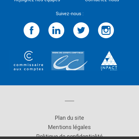
Suivez-nous :
Plan du site
Mentions légales
Politique de confidentialité