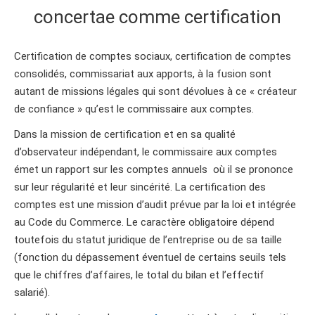
concertae comme certification
Certification de comptes sociaux, certification de comptes
consolidés, commissariat aux apports, à la fusion sont
autant de missions légales qui sont dévolues à ce « créateur
de confiance » qu’est le commissaire aux comptes.
Dans la mission de certification et en sa qualité
d’observateur indépendant, le commissaire aux comptes
émet un rapport sur les comptes annuels où il se prononce
sur leur régularité et leur sincérité. La certification des
comptes est une mission d’audit prévue par la loi et intégrée
au Code du Commerce. Le caractère obligatoire dépend
toutefois du statut juridique de l’entreprise ou de sa taille
(fonction du dépassement éventuel de certains seuils tels
que le chiffres d’affaires, le total du bilan et l’effectif
salarié).