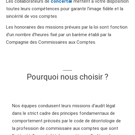
Les collaborateurs de
concertæ
mettent à votre disposition
toutes leurs compétences pour garantir l’image fidèle et la
sincérité de vos comptes
Les honoraires des missions prévues par la loi sont fonction
d’un nombre d’heures fixé par un barème établi par la
Compagnie des Commissaires aux Comptes.
Pourquoi nous choisir ?
Nos équipes conduisent leurs missions d’audit légal
dans le strict cadre des principes fondamentaux de
comportement précisés par le code de déontologie de
la profession de commissaire aux comptes que sont